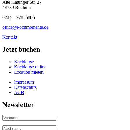
Alte Hattinger Str. 27
44789 Bochum
0234 – 97886886
office@kochmomente.de
Kontakt
Jetzt buchen
Kochkurse
Kochkurse online
Location mieten
Impressum
Datenschutz
AGB
Newsletter