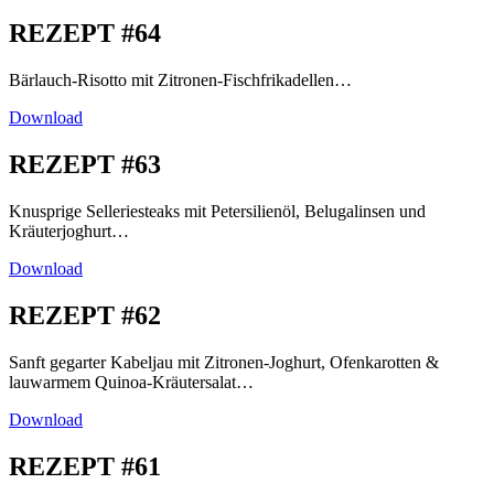
REZEPT #64
Bärlauch-Risotto mit Zitronen-Fischfrikadellen…
Download
REZEPT #63
Knusprige Selleriesteaks mit Petersilienöl, Belugalinsen und
Kräuterjoghurt…
Download
REZEPT #62
Sanft gegarter Kabeljau mit Zitronen-Joghurt, Ofenkarotten &
lauwarmem Quinoa-Kräutersalat…
Download
REZEPT #61