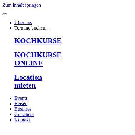
Zum Inhalt springen
Über uns
Termine buchen
KOCHKURSE
KOCHKURSE
ONLINE
Location
mieten
Events
Reisen
Business
Gutschein
Kontakt