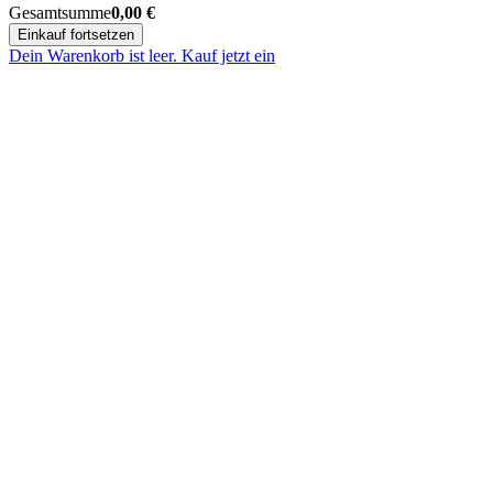
Gesamtsumme
0,00
€
Einkauf fortsetzen
Dein Warenkorb ist leer. Kauf jetzt ein