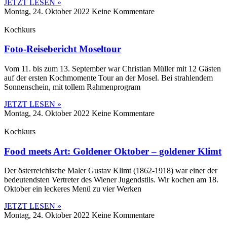
JETZT LESEN »
Montag, 24. Oktober 2022
Keine Kommentare
Kochkurs
Foto-Reisebericht Moseltour
Vom 11. bis zum 13. September war Christian Müller mit 12 Gästen
auf der ersten Kochmomente Tour an der Mosel. Bei strahlendem
Sonnenschein, mit tollem Rahmenprogram
JETZT LESEN »
Montag, 24. Oktober 2022
Keine Kommentare
Kochkurs
Food meets Art: Goldener Oktober – goldener Klimt
Der österreichische Maler Gustav Klimt (1862-1918) war einer der
bedeutendsten Vertreter des Wiener Jugendstils. Wir kochen am 18.
Oktober ein leckeres Menü zu vier Werken
JETZT LESEN »
Montag, 24. Oktober 2022
Keine Kommentare