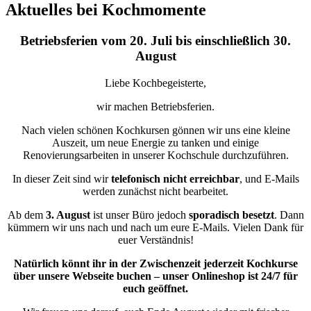
Aktuelles bei Kochmomente
Betriebsferien vom 20. Juli bis einschließlich 30.
August
Liebe Kochbegeisterte,
wir machen Betriebsferien.
Nach vielen schönen Kochkursen gönnen wir uns eine kleine
Auszeit, um neue Energie zu tanken und einige
Renovierungsarbeiten in unserer Kochschule durchzuführen.
In dieser Zeit sind wir
telefonisch nicht erreichbar
, und E-Mails
werden zunächst nicht bearbeitet.
Ab dem
3. August
ist unser Büro jedoch
sporadisch besetzt
. Dann
kümmern wir uns nach und nach um eure E-Mails. Vielen Dank für
euer Verständnis!
Natürlich könnt ihr in der Zwischenzeit jederzeit Kochkurse
über unsere Webseite buchen – unser Onlineshop ist 24/7 für
euch geöffnet.