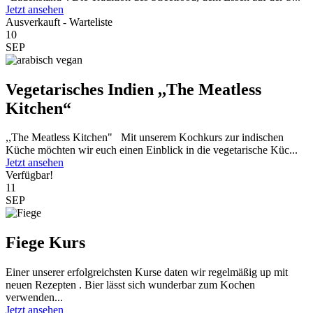
Jetzt ansehen
Ausverkauft - Warteliste
10
SEP
Vegetarisches Indien ,,The Meatless
Kitchen“
,,The Meatless Kitchen" Mit unserem Kochkurs zur indischen
Küche möchten wir euch einen Einblick in die vegetarische Küc...
Jetzt ansehen
Verfügbar!
11
SEP
Fiege Kurs
Einer unserer erfolgreichsten Kurse daten wir regelmäßig up mit
neuen Rezepten . Bier lässt sich wunderbar zum Kochen
verwenden...
Jetzt ansehen