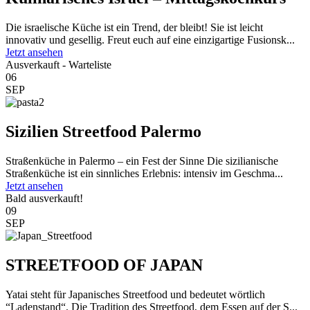
Die israelische Küche ist ein Trend, der bleibt! Sie ist leicht
innovativ und gesellig. Freut euch auf eine einzigartige Fusionsk...
Jetzt ansehen
Ausverkauft - Warteliste
06
SEP
Sizilien Streetfood Palermo
Straßenküche in Palermo – ein Fest der Sinne Die sizilianische
Straßenküche ist ein sinnliches Erlebnis: intensiv im Geschma...
Jetzt ansehen
Bald ausverkauft!
09
SEP
STREETFOOD OF JAPAN
Yatai steht für Japanisches Streetfood und bedeutet wörtlich
“Ladenstand“. Die Tradition des Streetfood, dem Essen auf der S...