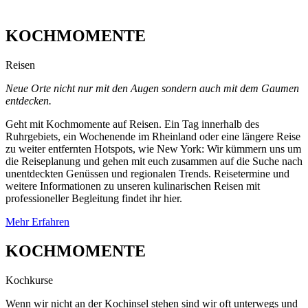
KOCHMOMENTE
Reisen
Neue Orte nicht nur mit den Augen sondern auch mit dem Gaumen
entdecken.
Geht mit Kochmomente auf Reisen. Ein Tag innerhalb des
Ruhrgebiets, ein Wochenende im Rheinland oder eine längere Reise
zu weiter entfernten Hotspots, wie New York: Wir kümmern uns um
die Reiseplanung und gehen mit euch zusammen auf die Suche nach
unentdeckten Genüssen und regionalen Trends. Reisetermine und
weitere Informationen zu unseren kulinarischen Reisen mit
professioneller Begleitung findet ihr hier.
Mehr Erfahren
KOCHMOMENTE
Kochkurse
Wenn wir nicht an der Kochinsel stehen sind wir oft unterwegs und