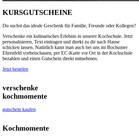
KURSGUTSCHEINE
Du suchst das ideale Geschenk für Familie, Freunde oder Kollegen?
Verschenke ein kulinarisches Erlebnis in unserer Kochschule. Jetzt
personalisieren, Text eintragen und direkt zu dir nach Hause
schicken lassen. Natürlich kann man auch bei uns im Bochumer
Ehrenfeld vorbeischauen, per EC-Karte vor Ort in der Kochschule
bezahlen und einen Gutschein direkt mitnehmen.
Jetzt bestelen
verschenke
kochmomente
gutschein kaufen
Kochmomente