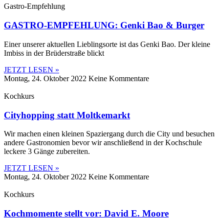
Gastro-Empfehlung
GASTRO-EMPFEHLUNG: Genki Bao & Burger
Einer unserer aktuellen Lieblingsorte ist das Genki Bao. Der kleine
Imbiss in der Brüderstraße blickt
JETZT LESEN »
Montag, 24. Oktober 2022
Keine Kommentare
Kochkurs
Cityhopping statt Moltkemarkt
Wir machen einen kleinen Spaziergang durch die City und besuchen
andere Gastronomien bevor wir anschließend in der Kochschule
leckere 3 Gänge zubereiten.
JETZT LESEN »
Montag, 24. Oktober 2022
Keine Kommentare
Kochkurs
Kochmomente stellt vor: David E. Moore