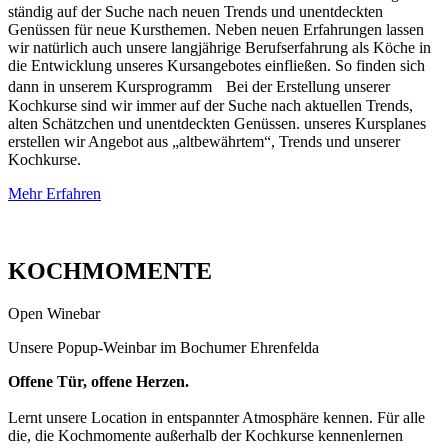
ständig auf der Suche nach neuen Trends und unentdeckten
Genüssen für neue Kursthemen. Neben neuen Erfahrungen lassen
wir natürlich auch unsere langjährige Berufserfahrung als Köche in
die Entwicklung unseres Kursangebotes einfließen. So finden sich
dann in unserem Kursprogramm Bei der Erstellung unserer
Kochkurse sind wir immer auf der Suche nach aktuellen Trends,
alten Schätzchen und unentdeckten Genüssen. unseres Kursplanes
erstellen wir Angebot aus „altbewährtem“, Trends und unserer
Kochkurse.
Mehr Erfahren
KOCHMOMENTE
Open Winebar
Unsere Popup-Weinbar im Bochumer Ehrenfelda
Offene Tür, offene Herzen.
Lernt unsere Location in entspannter Atmosphäre kennen. Für alle
die, die Kochmomente außerhalb der Kochkurse kennenlernen