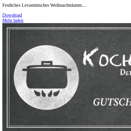
Festliches Levantinisches Weihnachtslamm…
Download
Mehr laden