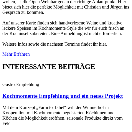
wollen, ist die Open Weinbar genau der richtige Anlaufpunkt. Hier
bietet sich hier die perfekte Möglichkeit mit Christian und Jürgen ins
Gespräch zu kommen.
Auf unserer Karte finden sich handverlesene Weine und kreative
leckere Speisen im Kochmomente-Style die wir für euch frisch an
der Kochinsel zubereiten. Eine Anmeldung ist nicht erforderlich.
Weitere Infos sowie die nächsten Termine findet ihr hier.
Mehr Erfahren
INTERESSANTE BEITRÄGE
Gastro-Empfehlung
Kochmomente Empfehlung und ein neues Projekt
Mit dem Konzept „Farm to Tabel“ will der Wünnerhof in
Kooperation mit Kochmomente begeisterten Köchinnen und
Köchen die Möglichkeit eröffnen, saisonale Produkte direkt vom
Feld