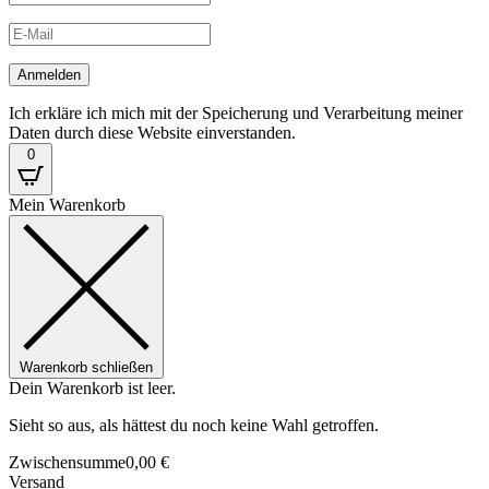
Ich erkläre ich mich mit der Speicherung und Verarbeitung meiner
Daten durch diese Website einverstanden.
0
Mein Warenkorb
Warenkorb schließen
Dein Warenkorb ist leer.
Sieht so aus, als hättest du noch keine Wahl getroffen.
Zwischensumme
0,00
€
Versand