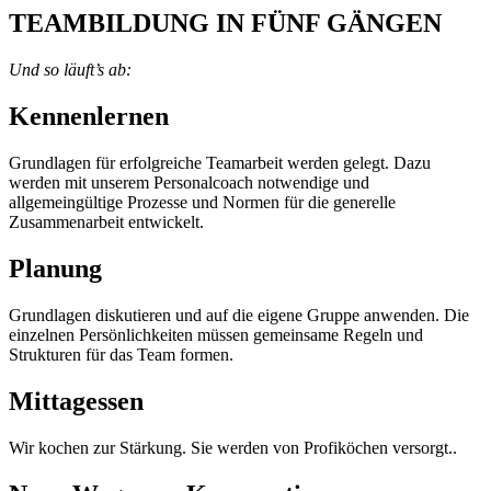
TEAMBILDUNG IN FÜNF GÄNGEN
Und so läuft’s ab:
Kennenlernen
Grundlagen für erfolgreiche Teamarbeit werden gelegt. Dazu
werden mit unserem Personalcoach notwendige und
allgemeingültige Prozesse und Normen für die generelle
Zusammenarbeit entwickelt.
Planung
Grundlagen diskutieren und auf die eigene Gruppe anwenden. Die
einzelnen Persönlichkeiten müssen gemeinsame Regeln und
Strukturen für das Team formen.
Mittagessen
Wir kochen zur Stärkung. Sie werden von Profiköchen versorgt..