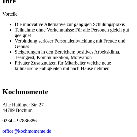
Ihre
Vorteile
Die innovative Alternative zur gängigen Schulungspraxis
Teilnahme ohne Vorkenntnisse Für alle Personen gleich gut
geeignet
Verbindung seriöser Personalentwicklung mit Freude und
Genuss
Steigerungen in den Bereichen: positives Arbeitsklima,
Teamgeist, Kommunikation, Motivation
Privater Zusatznutzen für Mitarbeiter welche neue
kulinarische Fähigkeiten mit nach Hause nehmen
Kochmomente
Alte Hattinger Str. 27
44789 Bochum
0234 – 97886886
office@kochmomente.de