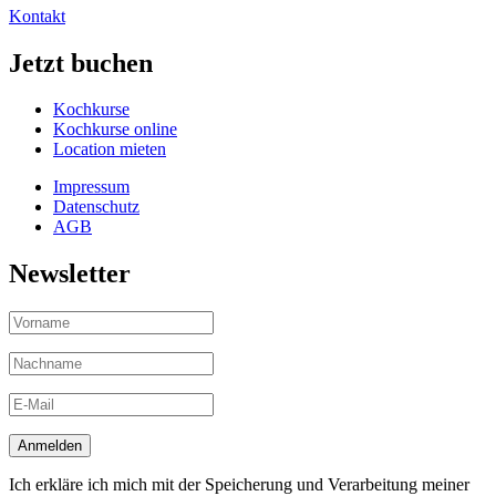
Kontakt
Jetzt buchen
Kochkurse
Kochkurse online
Location mieten
Impressum
Datenschutz
AGB
Newsletter
Ich erkläre ich mich mit der Speicherung und Verarbeitung meiner