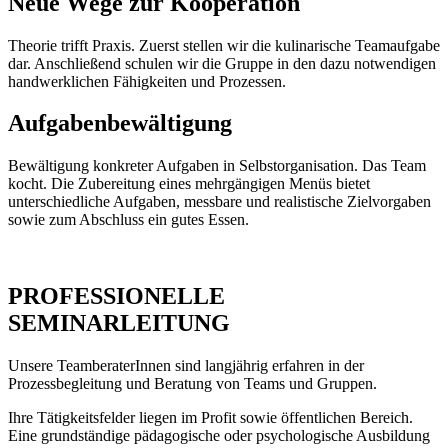
Neue Wege zur Kooperation
Theorie trifft Praxis. Zuerst stellen wir die kulinarische Teamaufgabe
dar. Anschließend schulen wir die Gruppe in den dazu notwendigen
handwerklichen Fähigkeiten und Prozessen.
Aufgabenbewältigung
Bewältigung konkreter Aufgaben in Selbstorganisation. Das Team
kocht. Die Zubereitung eines mehrgängigen Menüs bietet
unterschiedliche Aufgaben, messbare und realistische Zielvorgaben
sowie zum Abschluss ein gutes Essen.
PROFESSIONELLE
SEMINARLEITUNG
Unsere TeamberaterInnen sind langjährig erfahren in der
Prozessbegleitung und Beratung von Teams und Gruppen.
Ihre Tätigkeitsfelder liegen im Profit sowie öffentlichen Bereich.
Eine grundständige pädagogische oder psychologische Ausbildung