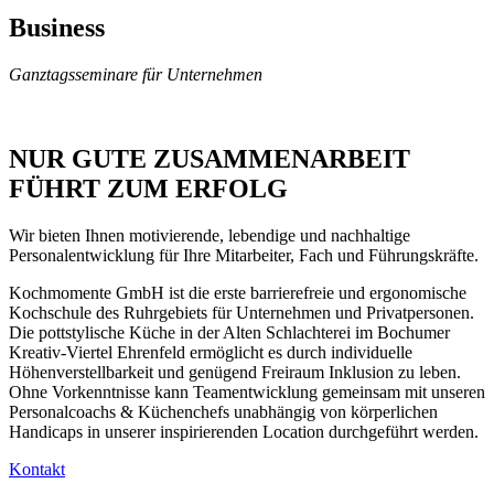
Business
Ganztagsseminare für Unternehmen
NUR GUTE ZUSAMMENARBEIT
FÜHRT ZUM ERFOLG
Wir bieten Ihnen motivierende, lebendige und nachhaltige
Personalentwicklung für Ihre Mitarbeiter, Fach und Führungskräfte.
Kochmomente GmbH ist die erste barrierefreie und ergonomische
Kochschule des Ruhrgebiets für Unternehmen und Privatpersonen.
Die pottstylische Küche in der Alten Schlachterei im Bochumer
Kreativ-Viertel Ehrenfeld ermöglicht es durch individuelle
Höhenverstellbarkeit und genügend Freiraum Inklusion zu leben.
Ohne Vorkenntnisse kann Teamentwicklung gemeinsam mit unseren
Personalcoachs & Küchenchefs unabhängig von körperlichen
Handicaps in unserer inspirierenden Location durchgeführt werden.
Kontakt