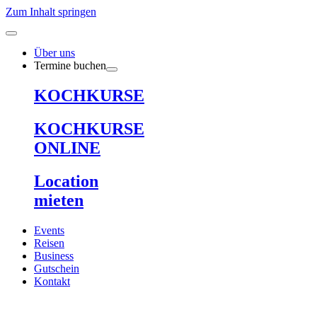
Zum Inhalt springen
Über uns
Termine buchen
KOCHKURSE
KOCHKURSE
ONLINE
Location
mieten
Events
Reisen
Business
Gutschein
Kontakt