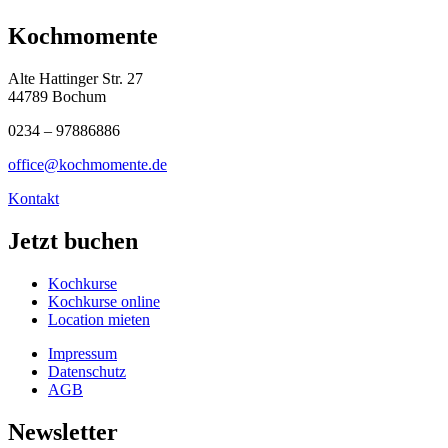
Kochmomente
Alte Hattinger Str. 27
44789 Bochum
0234 – 97886886
office@kochmomente.de
Kontakt
Jetzt buchen
Kochkurse
Kochkurse online
Location mieten
Impressum
Datenschutz
AGB
Newsletter