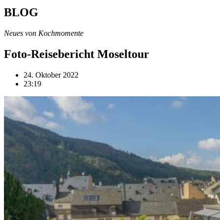
BLOG
Neues von Kochmomente
Foto-Reisebericht Moseltour
24. Oktober 2022
23:19