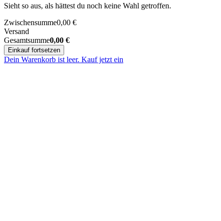
Sieht so aus, als hättest du noch keine Wahl getroffen.
Zwischensumme
0,00
€
Versand
Gesamtsumme
0,00
€
Einkauf fortsetzen
Dein Warenkorb ist leer. Kauf jetzt ein