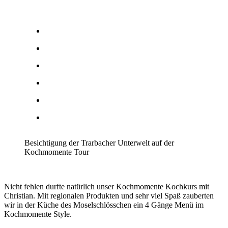
Besichtigung der Trarbacher Unterwelt auf der
Kochmomente Tour
Nicht fehlen durfte natürlich unser Kochmomente Kochkurs mit
Christian. Mit regionalen Produkten und sehr viel Spaß zauberten
wir in der Küche des Moselschlösschen ein 4 Gänge Menü im
Kochmomente Style.