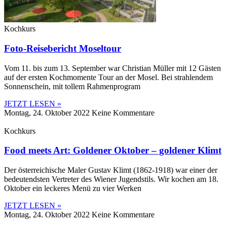
Kochkurs
Foto-Reisebericht Moseltour
Vom 11. bis zum 13. September war Christian Müller mit 12 Gästen
auf der ersten Kochmomente Tour an der Mosel. Bei strahlendem
Sonnenschein, mit tollem Rahmenprogram
JETZT LESEN »
Montag, 24. Oktober 2022
Keine Kommentare
Kochkurs
Food meets Art: Goldener Oktober – goldener Klimt
Der österreichische Maler Gustav Klimt (1862-1918) war einer der
bedeutendsten Vertreter des Wiener Jugendstils. Wir kochen am 18.
Oktober ein leckeres Menü zu vier Werken
JETZT LESEN »
Montag, 24. Oktober 2022
Keine Kommentare