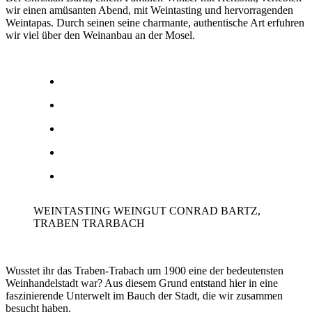
wir einen amüsanten Abend, mit Weintasting und hervorragenden
Weintapas. Durch seinen seine charmante, authentische Art erfuhren
wir viel über den Weinanbau an der Mosel.
WEINTASTING WEINGUT CONRAD BARTZ,
TRABEN TRARBACH
Wusstet ihr das Traben-Trabach um 1900 eine der bedeutensten
Weinhandelstadt war? Aus diesem Grund entstand hier in eine
faszinierende Unterwelt im Bauch der Stadt, die wir zusammen
besucht haben.