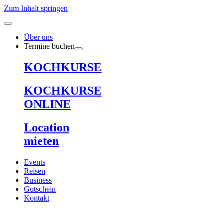
Zum Inhalt springen
Über uns
Termine buchen
KOCHKURSE
KOCHKURSE
ONLINE
Location
mieten
Events
Reisen
Business
Gutschein
Kontakt