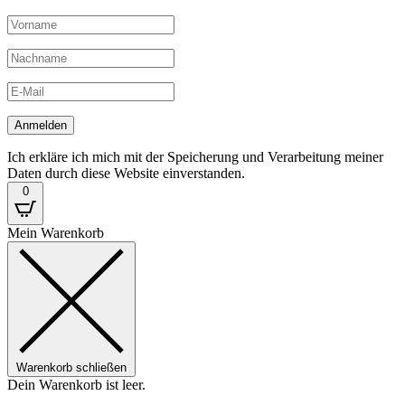
Ich erkläre ich mich mit der Speicherung und Verarbeitung meiner
Daten durch diese Website einverstanden.
0
Mein Warenkorb
Warenkorb schließen
Dein Warenkorb ist leer.