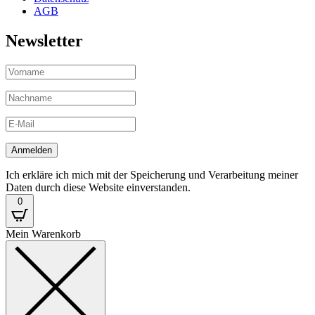
AGB
Newsletter
Ich erkläre ich mich mit der Speicherung und Verarbeitung meiner
Daten durch diese Website einverstanden.
0
Mein Warenkorb