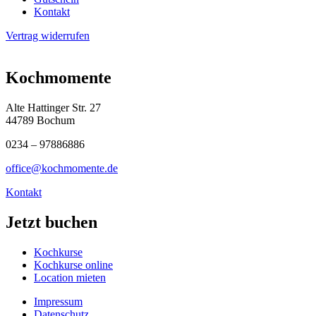
Kontakt
Vertrag widerrufen
Kochmomente
Alte Hattinger Str. 27
44789 Bochum
0234 – 97886886
office@kochmomente.de
Kontakt
Jetzt buchen
Kochkurse
Kochkurse online
Location mieten
Impressum
Datenschutz