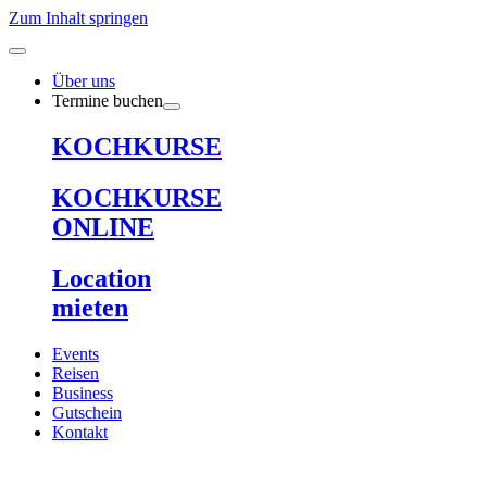
Zum Inhalt springen
Über uns
Termine buchen
KOCHKURSE
KOCHKURSE
ONLINE
Location
mieten
Events
Reisen
Business
Gutschein
Kontakt