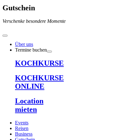
Gutschein
Verschenke besondere Momente
Über uns
Termine buchen
KOCHKURSE
KOCHKURSE
ONLINE
Location
mieten
Events
Reisen
Business
Gutschein