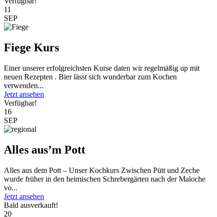
Verfügbar!
11
SEP
Fiege Kurs
Einer unserer erfolgreichsten Kurse daten wir regelmäßig up mit
neuen Rezepten . Bier lässt sich wunderbar zum Kochen
verwenden...
Jetzt ansehen
Verfügbar!
16
SEP
Alles aus’m Pott
Alles aus dem Pott – Unser Kochkurs Zwischen Pütt und Zeche
wurde früher in den heimischen Schrebergärten nach der Maloche
vo...
Jetzt ansehen
Bald ausverkauft!
20