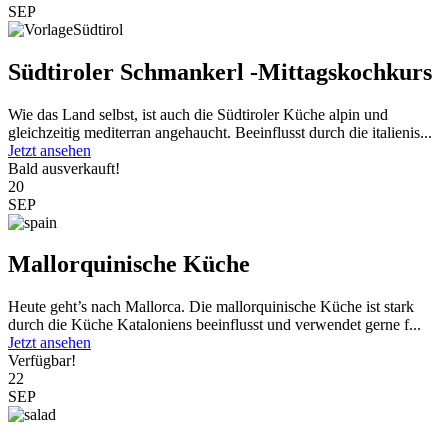
SEP
Südtiroler Schmankerl -Mittagskochkurs
Wie das Land selbst, ist auch die Südtiroler Küche alpin und
gleichzeitig mediterran angehaucht. Beeinflusst durch die italienis...
Jetzt ansehen
Bald ausverkauft!
20
SEP
Mallorquinische Küche
Heute geht’s nach Mallorca. Die mallorquinische Küche ist stark
durch die Küche Kataloniens beeinflusst und verwendet gerne f...
Jetzt ansehen
Verfügbar!
22
SEP