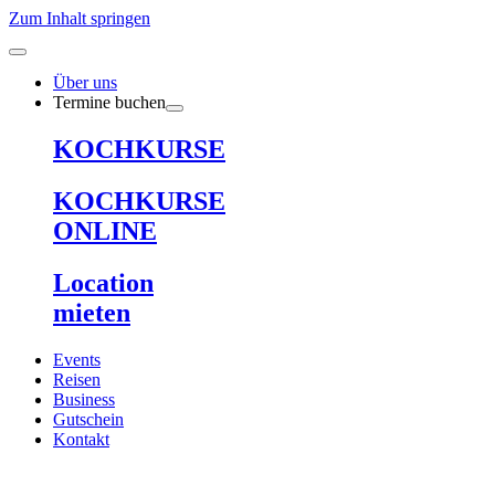
Zum Inhalt springen
Über uns
Termine buchen
KOCHKURSE
KOCHKURSE
ONLINE
Location
mieten
Events
Reisen
Business
Gutschein
Kontakt