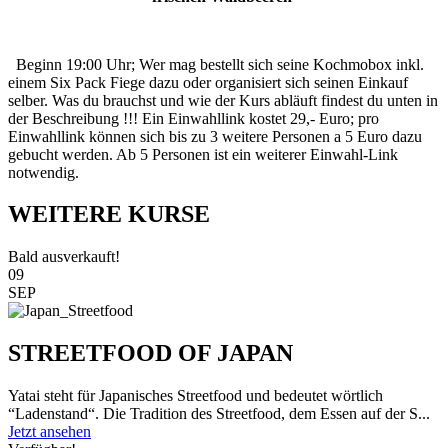
Beginn 19:00 Uhr; Wer mag bestellt sich seine Kochmobox inkl.
einem Six Pack Fiege dazu oder organisiert sich seinen Einkauf
selber. Was du brauchst und wie der Kurs abläuft findest du unten in
der Beschreibung !!! Ein Einwahllink kostet 29,- Euro; pro
Einwahllink können sich bis zu 3 weitere Personen a 5 Euro dazu
gebucht werden. Ab 5 Personen ist ein weiterer Einwahl-Link
notwendig.
WEITERE KURSE
Bald ausverkauft!
09
SEP
STREETFOOD OF JAPAN
Yatai steht für Japanisches Streetfood und bedeutet wörtlich
“Ladenstand“. Die Tradition des Streetfood, dem Essen auf der S...
Jetzt ansehen