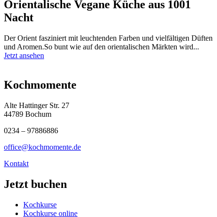
Orientalische Vegane Küche aus 1001
Nacht
Der Orient fasziniert mit leuchtenden Farben und vielfältigen Düften
und Aromen.So bunt wie auf den orientalischen Märkten wird...
Jetzt ansehen
Kochmomente
Alte Hattinger Str. 27
44789 Bochum
0234 – 97886886
office@kochmomente.de
Kontakt
Jetzt buchen
Kochkurse
Kochkurse online