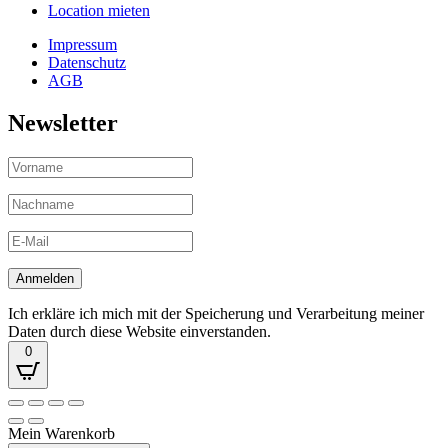
Location mieten
Impressum
Datenschutz
AGB
Newsletter
Ich erkläre ich mich mit der Speicherung und Verarbeitung meiner
Daten durch diese Website einverstanden.
0
Mein Warenkorb