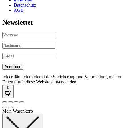
Datenschutz
AGB
Newsletter
Ich erkläre ich mich mit der Speicherung und Verarbeitung meiner
Daten durch diese Website einverstanden.
0
Mein Warenkorb