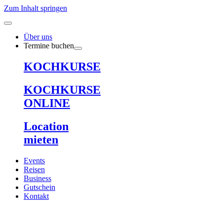
Zum Inhalt springen
Über uns
Termine buchen
KOCHKURSE
KOCHKURSE
ONLINE
Location
mieten
Events
Reisen
Business
Gutschein
Kontakt