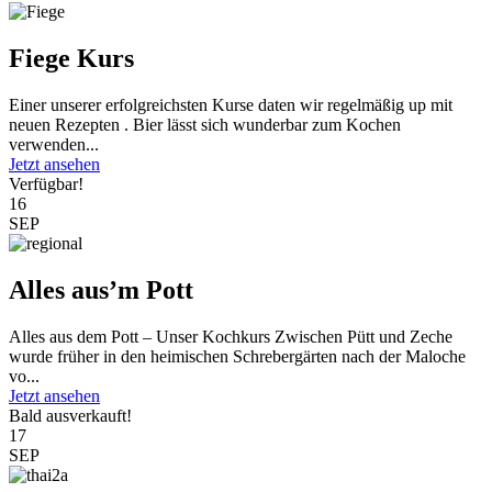
Fiege Kurs
Einer unserer erfolgreichsten Kurse daten wir regelmäßig up mit
neuen Rezepten . Bier lässt sich wunderbar zum Kochen
verwenden...
Jetzt ansehen
Verfügbar!
16
SEP
Alles aus’m Pott
Alles aus dem Pott – Unser Kochkurs Zwischen Pütt und Zeche
wurde früher in den heimischen Schrebergärten nach der Maloche
vo...
Jetzt ansehen
Bald ausverkauft!
17
SEP