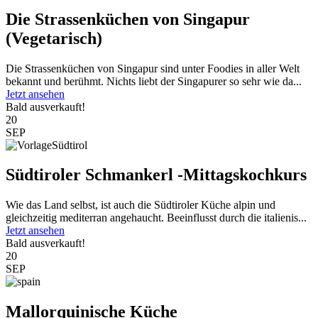
Die Strassenküchen von Singapur
(Vegetarisch)
Die Strassenküchen von Singapur sind unter Foodies in aller Welt
bekannt und berühmt. Nichts liebt der Singapurer so sehr wie da...
Jetzt ansehen
Bald ausverkauft!
20
SEP
Südtiroler Schmankerl -Mittagskochkurs
Wie das Land selbst, ist auch die Südtiroler Küche alpin und
gleichzeitig mediterran angehaucht. Beeinflusst durch die italienis...
Jetzt ansehen
Bald ausverkauft!
20
SEP
Mallorquinische Küche