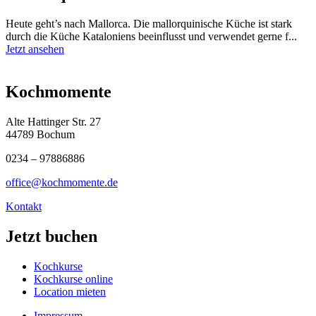
Heute geht’s nach Mallorca. Die mallorquinische Küche ist stark
durch die Küche Kataloniens beeinflusst und verwendet gerne f...
Jetzt ansehen
Kochmomente
Alte Hattinger Str. 27
44789 Bochum
0234 – 97886886
office@kochmomente.de
Kontakt
Jetzt buchen
Kochkurse
Kochkurse online
Location mieten
Impressum