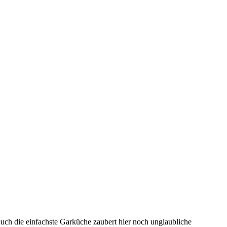
Auch die einfachste Garküche zaubert hier noch unglaubliche