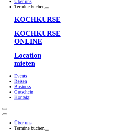
Über uns
Termine buchen
KOCHKURSE
KOCHKURSE
ONLINE
Location
mieten
Events
Reisen
Business
Gutschein
Kontakt
Über uns
Termine buchen