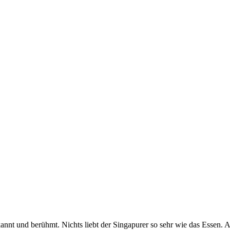
annt und berühmt. Nichts liebt der Singapurer so sehr wie das Essen. 