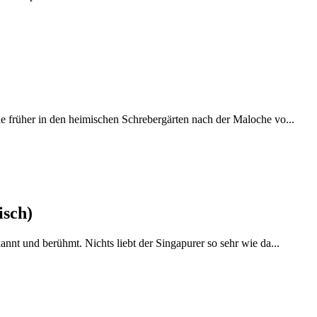
 früher in den heimischen Schrebergärten nach der Maloche vo...
isch)
nnt und berühmt. Nichts liebt der Singapurer so sehr wie da...