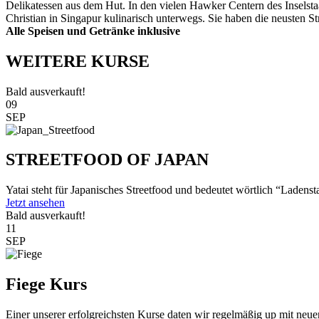
Delikatessen aus dem Hut. In den vielen Hawker Centern des Inselsta
Christian in Singapur kulinarisch unterwegs. Sie haben die neusten St
Alle Speisen und Getränke inklusive
WEITERE KURSE
Bald ausverkauft!
09
SEP
STREETFOOD OF JAPAN
Yatai steht für Japanisches Streetfood und bedeutet wörtlich “Ladenst
Jetzt ansehen
Bald ausverkauft!
11
SEP
Fiege Kurs
Einer unserer erfolgreichsten Kurse daten wir regelmäßig up mit neu