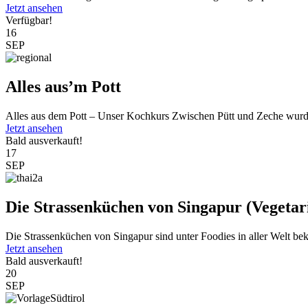
Jetzt ansehen
Verfügbar!
16
SEP
Alles aus’m Pott
Alles aus dem Pott – Unser Kochkurs Zwischen Pütt und Zeche wurde
Jetzt ansehen
Bald ausverkauft!
17
SEP
Die Strassenküchen von Singapur (Vegetar
Die Strassenküchen von Singapur sind unter Foodies in aller Welt beka
Jetzt ansehen
Bald ausverkauft!
20
SEP