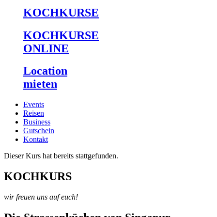
KOCHKURSE
KOCHKURSE
ONLINE
Location
mieten
Events
Reisen
Business
Gutschein
Kontakt
Dieser Kurs hat bereits stattgefunden.
KOCHKURS
wir freuen uns auf euch!