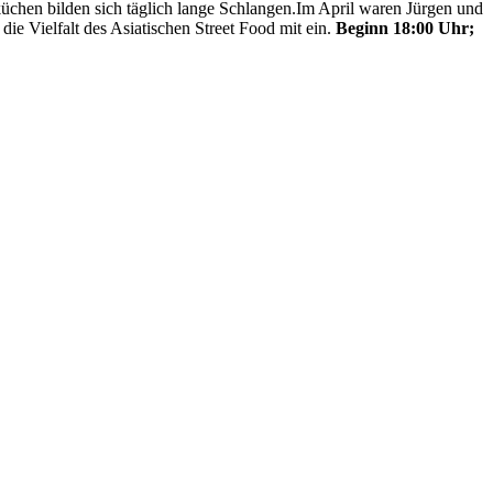
küchen bilden sich täglich lange Schlangen.Im April waren Jürgen und
die Vielfalt des Asiatischen Street Food mit ein.
Beginn 18:00 Uhr;