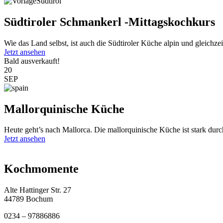
Südtiroler Schmankerl -Mittagskochkurs
Wie das Land selbst, ist auch die Südtiroler Küche alpin und gleichzeit
Jetzt ansehen
Bald ausverkauft!
20
SEP
Mallorquinische Küche
Heute geht’s nach Mallorca. Die mallorquinische Küche ist stark durc
Jetzt ansehen
Kochmomente
Alte Hattinger Str. 27
44789 Bochum
0234 – 97886886