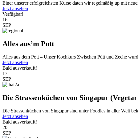
Einer unserer erfolgreichsten Kurse daten wir regelmäßig up mit neu
Jetzt ansehen
Verfügbar!
16
SEP
Alles aus’m Pott
Alles aus dem Pott – Unser Kochkurs Zwischen Pütt und Zeche wurde
Jetzt ansehen
Bald ausverkauft!
17
SEP
Die Strassenküchen von Singapur (Vegetar
Die Strassenküchen von Singapur sind unter Foodies in aller Welt beka
Jetzt ansehen
Bald ausverkauft!
20
SEP