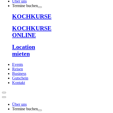
Über uns
Termine buchen
KOCHKURSE
KOCHKURSE
ONLINE
Location
mieten
Events
Reisen
Business
Gutschein
Kontakt
Über uns
Termine buchen