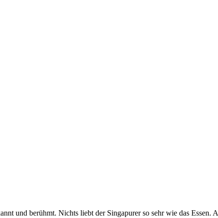
annt und berühmt. Nichts liebt der Singapurer so sehr wie das Essen. 