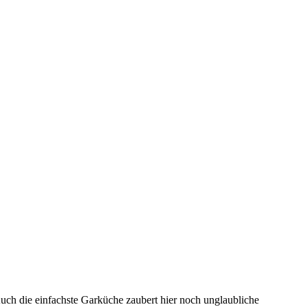
Auch die einfachste Garküche zaubert hier noch unglaubliche