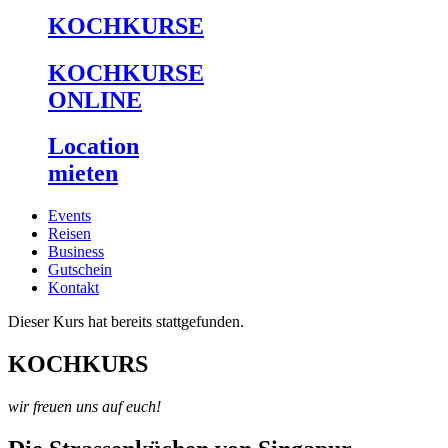
KOCHKURSE
KOCHKURSE
ONLINE
Location
mieten
Events
Reisen
Business
Gutschein
Kontakt
Dieser Kurs hat bereits stattgefunden.
KOCHKURS
wir freuen uns auf euch!