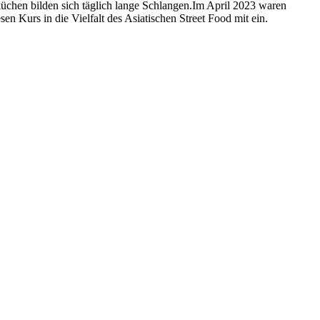
küchen bilden sich täglich lange Schlangen.Im April 2023 waren
en Kurs in die Vielfalt des Asiatischen Street Food mit ein.