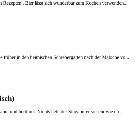
en Rezepten . Bier lässt sich wunderbar zum Kochen verwenden...
 früher in den heimischen Schrebergärten nach der Maloche vo...
isch)
nnt und berühmt. Nichts liebt der Singapurer so sehr wie da...