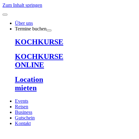
Zum Inhalt springen
Über uns
Termine buchen
KOCHKURSE
KOCHKURSE
ONLINE
Location
mieten
Events
Reisen
Business
Gutschein
Kontakt