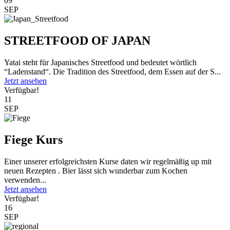
09
SEP
STREETFOOD OF JAPAN
Yatai steht für Japanisches Streetfood und bedeutet wörtlich
“Ladenstand“. Die Tradition des Streetfood, dem Essen auf der S...
Jetzt ansehen
Verfügbar!
11
SEP
Fiege Kurs
Einer unserer erfolgreichsten Kurse daten wir regelmäßig up mit
neuen Rezepten . Bier lässt sich wunderbar zum Kochen
verwenden...
Jetzt ansehen
Verfügbar!
16
SEP