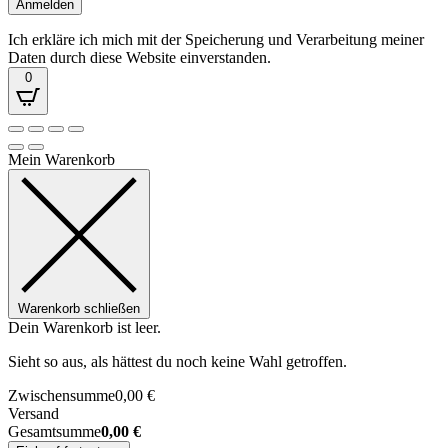
Ich erkläre ich mich mit der Speicherung und Verarbeitung meiner
Daten durch diese Website einverstanden.
0
Mein Warenkorb
Warenkorb schließen
Dein Warenkorb ist leer.
Sieht so aus, als hättest du noch keine Wahl getroffen.
Zwischensumme
0,00
€
Versand
Gesamtsumme
0,00
€