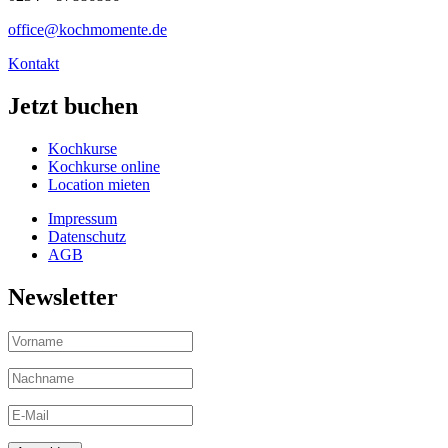
office@kochmomente.de
Kontakt
Jetzt buchen
Kochkurse
Kochkurse online
Location mieten
Impressum
Datenschutz
AGB
Newsletter