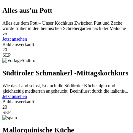
Alles aus’m Pott
Alles aus dem Pott – Unser Kochkurs Zwischen Pütt und Zeche
wurde früher in den heimischen Schrebergärten nach der Maloche
vo...
Jetzt ansehen
Bald ausverkauft!
20
SEP
Südtiroler Schmankerl -Mittagskochkurs
Wie das Land selbst, ist auch die Südtiroler Küche alpin und
gleichzeitig mediterran angehaucht. Beeinflusst durch die italienis...
Jetzt ansehen
Bald ausverkauft!
20
SEP
Mallorquinische Küche