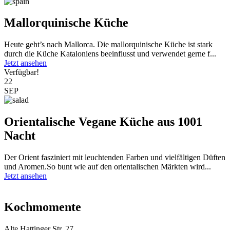
Mallorquinische Küche
Heute geht’s nach Mallorca. Die mallorquinische Küche ist stark
durch die Küche Kataloniens beeinflusst und verwendet gerne f...
Jetzt ansehen
Verfügbar!
22
SEP
Orientalische Vegane Küche aus 1001
Nacht
Der Orient fasziniert mit leuchtenden Farben und vielfältigen Düften
und Aromen.So bunt wie auf den orientalischen Märkten wird...
Jetzt ansehen
Kochmomente
Alte Hattinger Str. 27