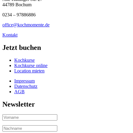
44789 Bochum
0234 – 97886886
office@kochmomente.de
Kontakt
Jetzt buchen
Kochkurse
Kochkurse online
Location mieten
Impressum
Datenschutz
AGB
Newsletter