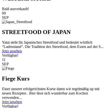
Bald ausverkauft!
09
SEP
STREETFOOD OF JAPAN
Yatai steht für Japanisches Streetfood und bedeutet wörtlich
“Ladenstand“. Die Tradition des Streetfood, dem Essen auf der S...
Jetzt ansehen
Verfügbar!
11
SEP
Fiege Kurs
Einer unserer erfolgreichsten Kurse daten wir regelmäßig up mit
neuen Rezepten . Bier lässt sich wunderbar zum Kochen
verwenden...
Jetzt ansehen
Verfügbar!