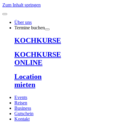
Zum Inhalt springen
Über uns
Termine buchen
KOCHKURSE
KOCHKURSE
ONLINE
Location
mieten
Events
Reisen
Business
Gutschein
Kontakt