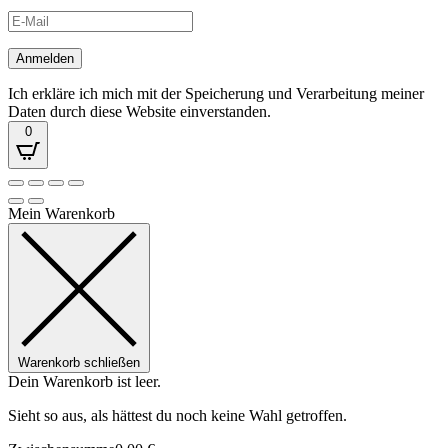
Ich erkläre ich mich mit der Speicherung und Verarbeitung meiner
Daten durch diese Website einverstanden.
0
Mein Warenkorb
Warenkorb schließen
Dein Warenkorb ist leer.
Sieht so aus, als hättest du noch keine Wahl getroffen.