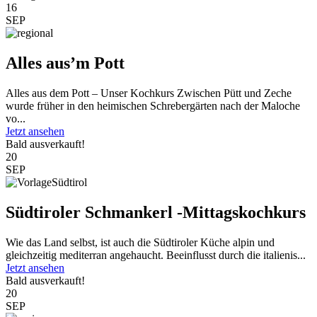
16
SEP
Alles aus’m Pott
Alles aus dem Pott – Unser Kochkurs Zwischen Pütt und Zeche
wurde früher in den heimischen Schrebergärten nach der Maloche
vo...
Jetzt ansehen
Bald ausverkauft!
20
SEP
Südtiroler Schmankerl -Mittagskochkurs
Wie das Land selbst, ist auch die Südtiroler Küche alpin und
gleichzeitig mediterran angehaucht. Beeinflusst durch die italienis...
Jetzt ansehen
Bald ausverkauft!
20
SEP