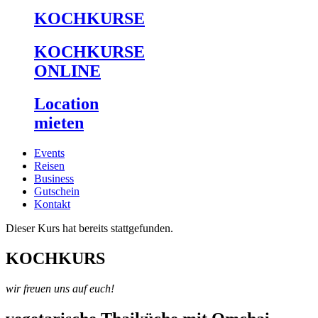
KOCHKURSE
KOCHKURSE
ONLINE
Location
mieten
Events
Reisen
Business
Gutschein
Kontakt
Dieser Kurs hat bereits stattgefunden.
KOCHKURS
wir freuen uns auf euch!