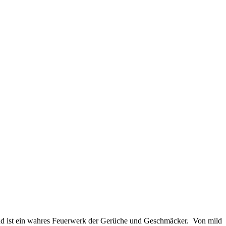
lt und ist ein wahres Feuerwerk der Gerüche und Geschmäcker. Von mild