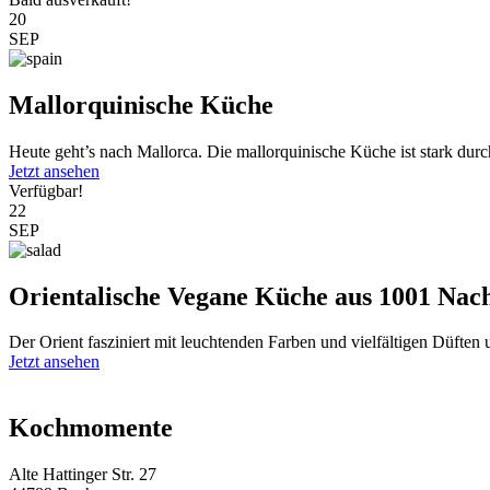
20
SEP
Mallorquinische Küche
Heute geht’s nach Mallorca. Die mallorquinische Küche ist stark durc
Jetzt ansehen
Verfügbar!
22
SEP
Orientalische Vegane Küche aus 1001 Nac
Der Orient fasziniert mit leuchtenden Farben und vielfältigen Düften
Jetzt ansehen
Kochmomente
Alte Hattinger Str. 27