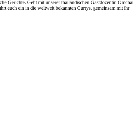
iche Gerichte. Geht mit unserer thailändischen Gastdozentin Omchai
hrt euch ein in die weltweit bekannten Currys, gemeinsam mit ihr