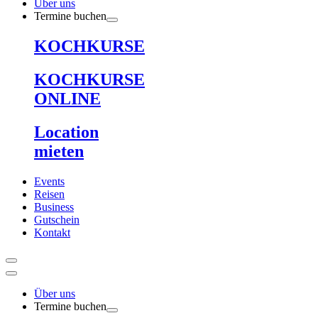
Über uns
Termine buchen
KOCHKURSE
KOCHKURSE
ONLINE
Location
mieten
Events
Reisen
Business
Gutschein
Kontakt
Über uns
Termine buchen