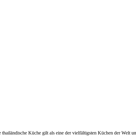
ie thailändische Küche gilt als eine der vielfältigsten Küchen der We