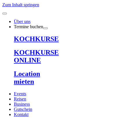
Zum Inhalt springen
Über uns
Termine buchen
KOCHKURSE
KOCHKURSE
ONLINE
Location
mieten
Events
Reisen
Business
Gutschein
Kontakt