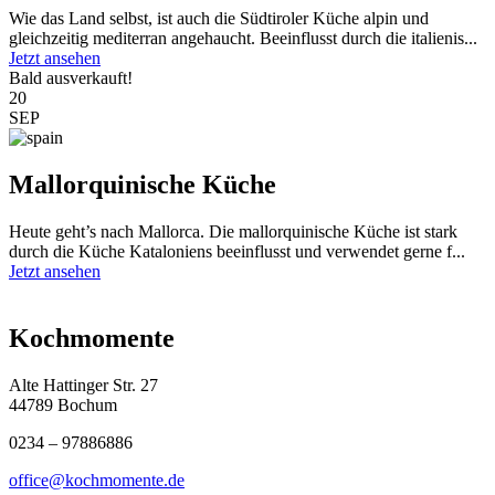
Wie das Land selbst, ist auch die Südtiroler Küche alpin und
gleichzeitig mediterran angehaucht. Beeinflusst durch die italienis...
Jetzt ansehen
Bald ausverkauft!
20
SEP
Mallorquinische Küche
Heute geht’s nach Mallorca. Die mallorquinische Küche ist stark
durch die Küche Kataloniens beeinflusst und verwendet gerne f...
Jetzt ansehen
Kochmomente
Alte Hattinger Str. 27
44789 Bochum
0234 – 97886886
office@kochmomente.de