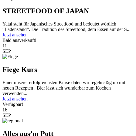
STREETFOOD OF JAPAN
Yatai steht für Japanisches Streetfood und bedeutet wörtlich
“Ladenstand“. Die Tradition des Streetfood, dem Essen auf der S...
Jetzt ansehen
Bald ausverkauft!
11
SEP
Fiege Kurs
Einer unserer erfolgreichsten Kurse daten wir regelmäßig up mit
neuen Rezepten . Bier lässt sich wunderbar zum Kochen
verwenden...
Jetzt ansehen
Verfügbar!
16
SEP
Alles aus’m Pott