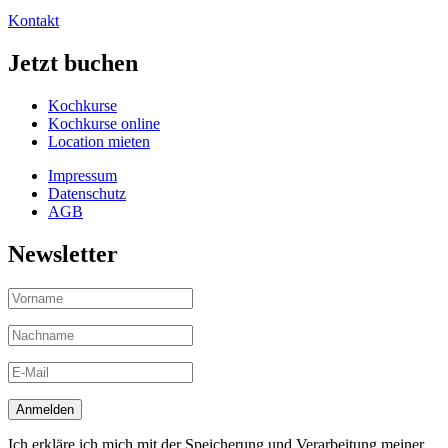
Kontakt
Jetzt buchen
Kochkurse
Kochkurse online
Location mieten
Impressum
Datenschutz
AGB
Newsletter
Ich erkläre ich mich mit der Speicherung und Verarbeitung meiner