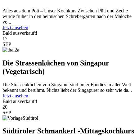
Alles aus dem Pott – Unser Kochkurs Zwischen Pütt und Zeche
wurde früher in den heimischen Schrebergärten nach der Maloche
vo...
Jetzt ansehen
Bald ausverkauft!
17
SEP
Die Strassenküchen von Singapur
(Vegetarisch)
Die Strassenküchen von Singapur sind unter Foodies in aller Welt
bekannt und berühmt. Nichts liebt der Singapurer so sehr wie da...
Jetzt ansehen
Bald ausverkauft!
20
SEP
Südtiroler Schmankerl -Mittagskochkurs