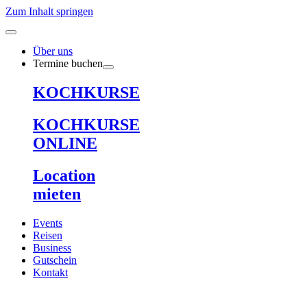
Zum Inhalt springen
Über uns
Termine buchen
KOCHKURSE
KOCHKURSE
ONLINE
Location
mieten
Events
Reisen
Business
Gutschein
Kontakt