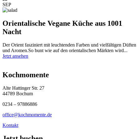
SEP
Orientalische Vegane Küche aus 1001
Nacht
Der Orient fasziniert mit leuchtenden Farben und vielfältigen Düften
und Aromen.So bunt wie auf den orientalischen Märkten wird...
Jetzt ansehen
Kochmomente
Alte Hattinger Str. 27
44789 Bochum
0234 – 97886886
office@kochmomente.de
Kontakt
Jetzt buchen