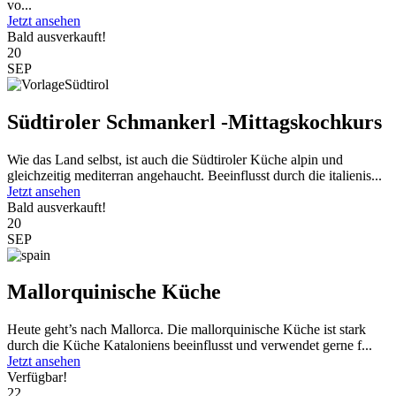
vo...
Jetzt ansehen
Bald ausverkauft!
20
SEP
Südtiroler Schmankerl -Mittagskochkurs
Wie das Land selbst, ist auch die Südtiroler Küche alpin und
gleichzeitig mediterran angehaucht. Beeinflusst durch die italienis...
Jetzt ansehen
Bald ausverkauft!
20
SEP
Mallorquinische Küche
Heute geht’s nach Mallorca. Die mallorquinische Küche ist stark
durch die Küche Kataloniens beeinflusst und verwendet gerne f...
Jetzt ansehen
Verfügbar!
22