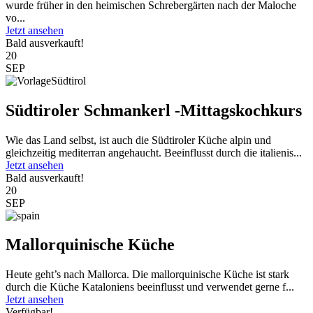
wurde früher in den heimischen Schrebergärten nach der Maloche
vo...
Jetzt ansehen
Bald ausverkauft!
20
SEP
Südtiroler Schmankerl -Mittagskochkurs
Wie das Land selbst, ist auch die Südtiroler Küche alpin und
gleichzeitig mediterran angehaucht. Beeinflusst durch die italienis...
Jetzt ansehen
Bald ausverkauft!
20
SEP
Mallorquinische Küche
Heute geht’s nach Mallorca. Die mallorquinische Küche ist stark
durch die Küche Kataloniens beeinflusst und verwendet gerne f...
Jetzt ansehen
Verfügbar!