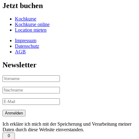
Jetzt buchen
Kochkurse
Kochkurse online
Location mieten
Impressum
Datenschutz
AGB
Newsletter
Ich erkläre ich mich mit der Speicherung und Verarbeitung meiner
Daten durch diese Website einverstanden.
0