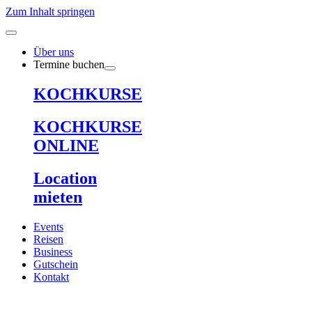
Zum Inhalt springen
Über uns
Termine buchen
KOCHKURSE
KOCHKURSE
ONLINE
Location
mieten
Events
Reisen
Business
Gutschein
Kontakt