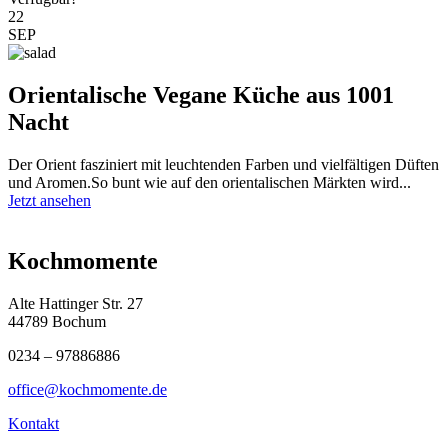
22
SEP
Orientalische Vegane Küche aus 1001
Nacht
Der Orient fasziniert mit leuchtenden Farben und vielfältigen Düften
und Aromen.So bunt wie auf den orientalischen Märkten wird...
Jetzt ansehen
Kochmomente
Alte Hattinger Str. 27
44789 Bochum
0234 – 97886886
office@kochmomente.de
Kontakt