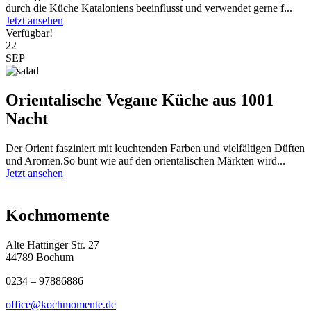
durch die Küche Kataloniens beeinflusst und verwendet gerne f...
Jetzt ansehen
Verfügbar!
22
SEP
Orientalische Vegane Küche aus 1001
Nacht
Der Orient fasziniert mit leuchtenden Farben und vielfältigen Düften
und Aromen.So bunt wie auf den orientalischen Märkten wird...
Jetzt ansehen
Kochmomente
Alte Hattinger Str. 27
44789 Bochum
0234 – 97886886
office@kochmomente.de