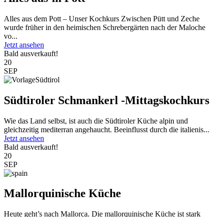
Alles aus dem Pott – Unser Kochkurs Zwischen Pütt und Zeche
wurde früher in den heimischen Schrebergärten nach der Maloche
vo...
Jetzt ansehen
Bald ausverkauft!
20
SEP
Südtiroler Schmankerl -Mittagskochkurs
Wie das Land selbst, ist auch die Südtiroler Küche alpin und
gleichzeitig mediterran angehaucht. Beeinflusst durch die italienis...
Jetzt ansehen
Bald ausverkauft!
20
SEP
Mallorquinische Küche
Heute geht’s nach Mallorca. Die mallorquinische Küche ist stark