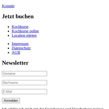
Kontakt
Jetzt buchen
Kochkurse
Kochkurse online
Location mieten
Impressum
Datenschutz
AGB
Newsletter