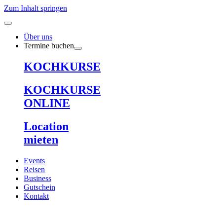
Zum Inhalt springen
Über uns
Termine buchen
KOCHKURSE
KOCHKURSE
ONLINE
Location
mieten
Events
Reisen
Business
Gutschein
Kontakt