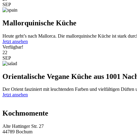
SEP
Mallorquinische Küche
Heute geht’s nach Mallorca. Die mallorquinische Küche ist stark durc
Jetzt ansehen
Verfügbar!
22
SEP
Orientalische Vegane Küche aus 1001 Nac
Der Orient fasziniert mit leuchtenden Farben und vielfältigen Düften
Jetzt ansehen
Kochmomente
Alte Hattinger Str. 27
44789 Bochum