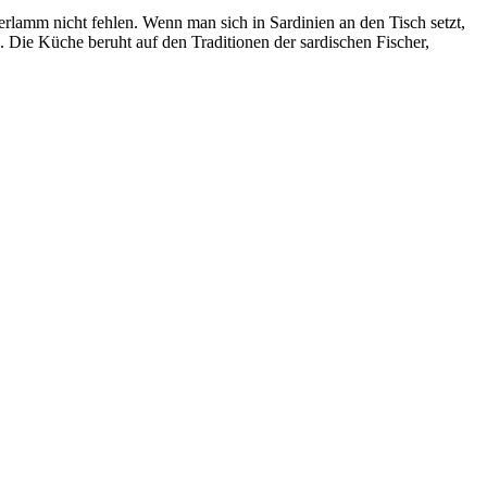
terlamm nicht fehlen. Wenn man sich in Sardinien an den Tisch setzt,
. Die Küche beruht auf den Traditionen der sardischen Fischer,