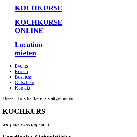
KOCHKURSE
KOCHKURSE
ONLINE
Location
mieten
Events
Reisen
Business
Gutschein
Kontakt
Dieser Kurs hat bereits stattgefunden.
KOCHKURS
wir freuen uns auf euch!