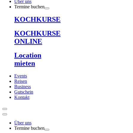
Über uns
Termine buchen
KOCHKURSE
KOCHKURSE
ONLINE
Location
mieten
Events
Reisen
Business
Gutschein
Kontakt
Über uns
Termine buchen