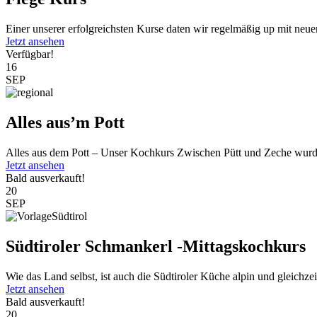
Einer unserer erfolgreichsten Kurse daten wir regelmäßig up mit neu
Jetzt ansehen
Verfügbar!
16
SEP
Alles aus’m Pott
Alles aus dem Pott – Unser Kochkurs Zwischen Pütt und Zeche wurde
Jetzt ansehen
Bald ausverkauft!
20
SEP
Südtiroler Schmankerl -Mittagskochkurs
Wie das Land selbst, ist auch die Südtiroler Küche alpin und gleichzeit
Jetzt ansehen
Bald ausverkauft!
20