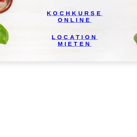
KOCHKURSE
ONLINE
LOCATION
MIETEN