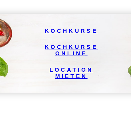
KOCHKURSE
KOCHKURSE
ONLINE
LOCATION
MIETEN