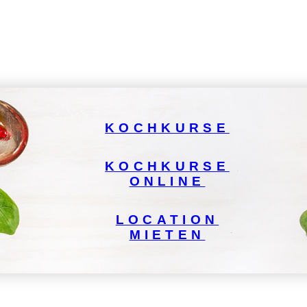
KOCHKURSE
KOCHKURSE
ONLINE
LOCATION
MIETEN