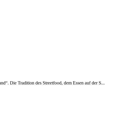
and“. Die Tradition des Streetfood, dem Essen auf der S...