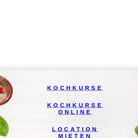
KOCHKURSE
KOCHKURSE
ONLINE
LOCATION
MIETEN