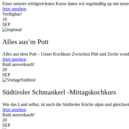
Einer unserer erfolgreichsten Kurse daten wir regelmäßig up mit neu
Jetzt ansehen
Verfügbar!
16
SEP
Alles aus’m Pott
Alles aus dem Pott – Unser Kochkurs Zwischen Pütt und Zeche wurde
Jetzt ansehen
Bald ausverkauft!
20
SEP
Südtiroler Schmankerl -Mittagskochkurs
Wie das Land selbst, ist auch die Südtiroler Küche alpin und gleichzeit
Jetzt ansehen
Bald ausverkauft!
20
SEP