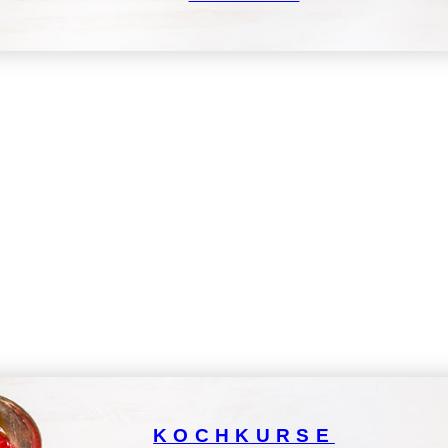
KOCHKURSE