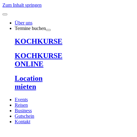
Zum Inhalt springen
Über uns
Termine buchen
KOCHKURSE
KOCHKURSE
ONLINE
Location
mieten
Events
Reisen
Business
Gutschein
Kontakt