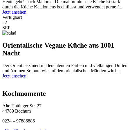
Heute geht’s nach Mallorca. Die mallorquinische Küche ist stark
durch die Küche Kataloniens beeinflusst und verwendet gerne f...
Jetzt ansehen
Verfügbar!
22
SEP
Orientalische Vegane Küche aus 1001
Nacht
Der Orient fasziniert mit leuchtenden Farben und vielfältigen Düften
und Aromen.So bunt wie auf den orientalischen Märkten wird...
Jetzt ansehen
Kochmomente
Alte Hattinger Str. 27
44789 Bochum
0234 – 97886886