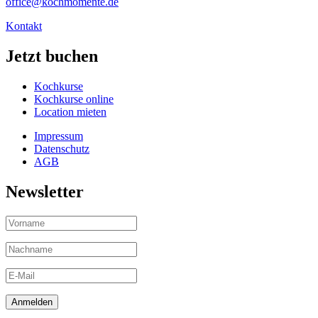
office@kochmomente.de
Kontakt
Jetzt buchen
Kochkurse
Kochkurse online
Location mieten
Impressum
Datenschutz
AGB
Newsletter