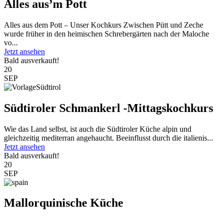
Alles aus’m Pott
Alles aus dem Pott – Unser Kochkurs Zwischen Pütt und Zeche
wurde früher in den heimischen Schrebergärten nach der Maloche
vo...
Jetzt ansehen
Bald ausverkauft!
20
SEP
Südtiroler Schmankerl -Mittagskochkurs
Wie das Land selbst, ist auch die Südtiroler Küche alpin und
gleichzeitig mediterran angehaucht. Beeinflusst durch die italienis...
Jetzt ansehen
Bald ausverkauft!
20
SEP
Mallorquinische Küche