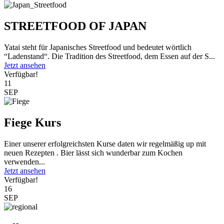
STREETFOOD OF JAPAN
Yatai steht für Japanisches Streetfood und bedeutet wörtlich
“Ladenstand“. Die Tradition des Streetfood, dem Essen auf der S...
Jetzt ansehen
Verfügbar!
11
SEP
Fiege Kurs
Einer unserer erfolgreichsten Kurse daten wir regelmäßig up mit
neuen Rezepten . Bier lässt sich wunderbar zum Kochen
verwenden...
Jetzt ansehen
Verfügbar!
16
SEP