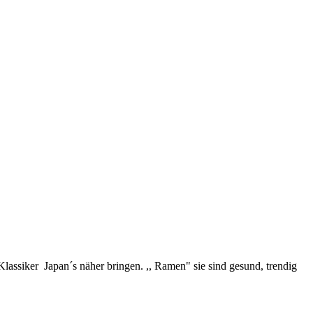
 Klassiker Japan´s näher bringen. ,, Ramen" sie sind gesund, trendig