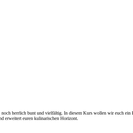
ch noch herrlich bunt und vielfältig. In diesem Kurs wollen wir euch ein
d erweitert euren kulinarischen Horizont.