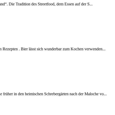
and“. Die Tradition des Streetfood, dem Essen auf der S...
en Rezepten . Bier lässt sich wunderbar zum Kochen verwenden...
 früher in den heimischen Schrebergärten nach der Maloche vo...