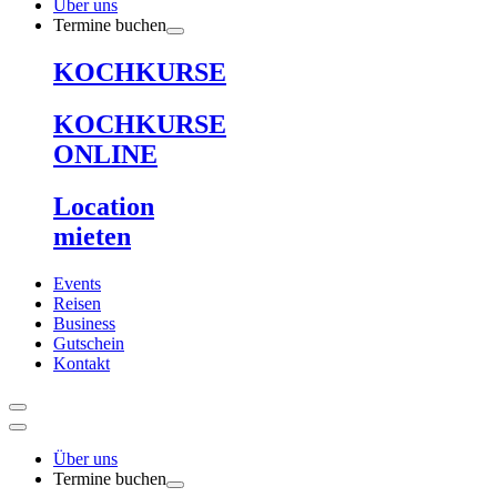
Über uns
Termine buchen
KOCHKURSE
KOCHKURSE
ONLINE
Location
mieten
Events
Reisen
Business
Gutschein
Kontakt
Über uns
Termine buchen