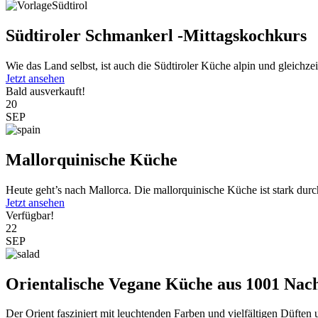
Südtiroler Schmankerl -Mittagskochkurs
Wie das Land selbst, ist auch die Südtiroler Küche alpin und gleichzeit
Jetzt ansehen
Bald ausverkauft!
20
SEP
Mallorquinische Küche
Heute geht’s nach Mallorca. Die mallorquinische Küche ist stark durc
Jetzt ansehen
Verfügbar!
22
SEP
Orientalische Vegane Küche aus 1001 Nac
Der Orient fasziniert mit leuchtenden Farben und vielfältigen Düften