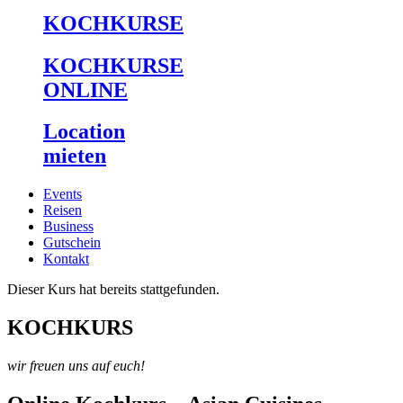
KOCHKURSE
KOCHKURSE
ONLINE
Location
mieten
Events
Reisen
Business
Gutschein
Kontakt
Dieser Kurs hat bereits stattgefunden.
KOCHKURS
wir freuen uns auf euch!