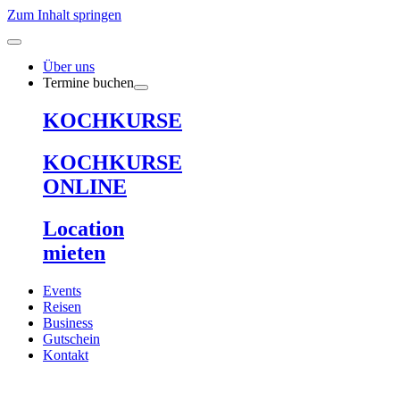
Zum Inhalt springen
Über uns
Termine buchen
KOCHKURSE
KOCHKURSE
ONLINE
Location
mieten
Events
Reisen
Business
Gutschein
Kontakt