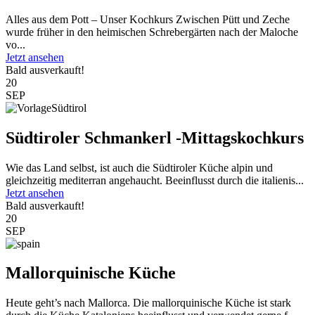
Alles aus dem Pott – Unser Kochkurs Zwischen Pütt und Zeche
wurde früher in den heimischen Schrebergärten nach der Maloche
vo...
Jetzt ansehen
Bald ausverkauft!
20
SEP
Südtiroler Schmankerl -Mittagskochkurs
Wie das Land selbst, ist auch die Südtiroler Küche alpin und
gleichzeitig mediterran angehaucht. Beeinflusst durch die italienis...
Jetzt ansehen
Bald ausverkauft!
20
SEP
Mallorquinische Küche
Heute geht’s nach Mallorca. Die mallorquinische Küche ist stark