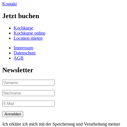
Kontakt
Jetzt buchen
Kochkurse
Kochkurse online
Location mieten
Impressum
Datenschutz
AGB
Newsletter
Ich erkläre ich mich mit der Speicherung und Verarbeitung meiner