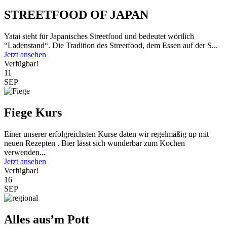
STREETFOOD OF JAPAN
Yatai steht für Japanisches Streetfood und bedeutet wörtlich
“Ladenstand“. Die Tradition des Streetfood, dem Essen auf der S...
Jetzt ansehen
Verfügbar!
11
SEP
Fiege Kurs
Einer unserer erfolgreichsten Kurse daten wir regelmäßig up mit
neuen Rezepten . Bier lässt sich wunderbar zum Kochen
verwenden...
Jetzt ansehen
Verfügbar!
16
SEP
Alles aus’m Pott