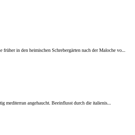
 früher in den heimischen Schrebergärten nach der Maloche vo...
ig mediterran angehaucht. Beeinflusst durch die italienis...