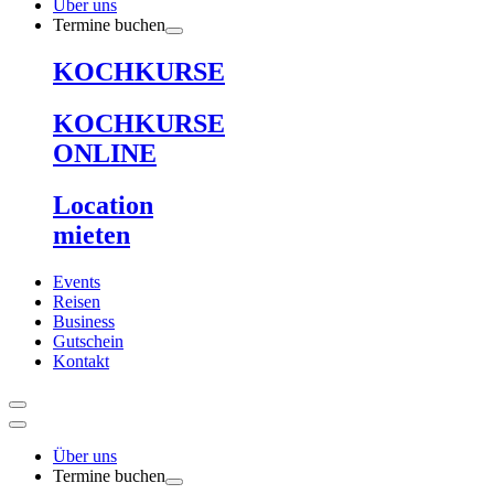
Über uns
Termine buchen
KOCHKURSE
KOCHKURSE
ONLINE
Location
mieten
Events
Reisen
Business
Gutschein
Kontakt
Über uns
Termine buchen