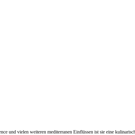
ence und vielen weiteren mediterranen Einflüssen ist sie eine kulinaris