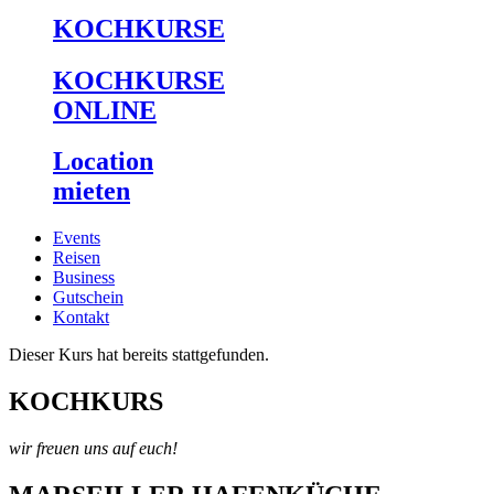
KOCHKURSE
KOCHKURSE
ONLINE
Location
mieten
Events
Reisen
Business
Gutschein
Kontakt
Dieser Kurs hat bereits stattgefunden.
KOCHKURS
wir freuen uns auf euch!