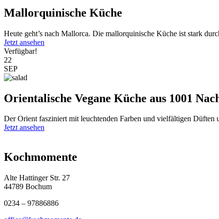
Mallorquinische Küche
Heute geht’s nach Mallorca. Die mallorquinische Küche ist stark durc
Jetzt ansehen
Verfügbar!
22
SEP
Orientalische Vegane Küche aus 1001 Nac
Der Orient fasziniert mit leuchtenden Farben und vielfältigen Düften
Jetzt ansehen
Kochmomente
Alte Hattinger Str. 27
44789 Bochum
0234 – 97886886