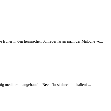
 früher in den heimischen Schrebergärten nach der Maloche vo...
ig mediterran angehaucht. Beeinflusst durch die italienis...