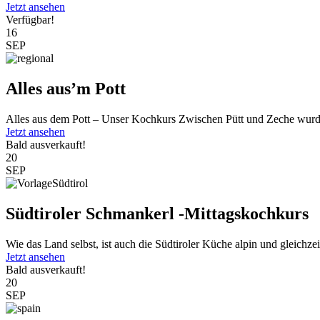
Jetzt ansehen
Verfügbar!
16
SEP
Alles aus’m Pott
Alles aus dem Pott – Unser Kochkurs Zwischen Pütt und Zeche wurde
Jetzt ansehen
Bald ausverkauft!
20
SEP
Südtiroler Schmankerl -Mittagskochkurs
Wie das Land selbst, ist auch die Südtiroler Küche alpin und gleichzeit
Jetzt ansehen
Bald ausverkauft!
20
SEP