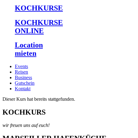
KOCHKURSE
KOCHKURSE
ONLINE
Location
mieten
Events
Reisen
Business
Gutschein
Kontakt
Dieser Kurs hat bereits stattgefunden.
KOCHKURS
wir freuen uns auf euch!