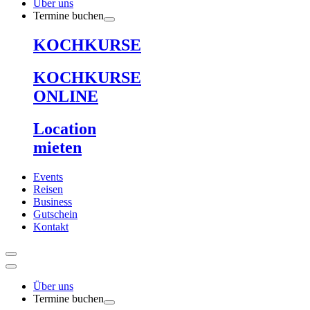
Über uns
Termine buchen
KOCHKURSE
KOCHKURSE
ONLINE
Location
mieten
Events
Reisen
Business
Gutschein
Kontakt
Über uns
Termine buchen