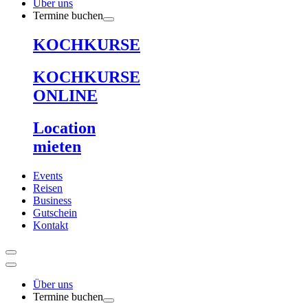
Über uns
Termine buchen
KOCHKURSE
KOCHKURSE
ONLINE
Location
mieten
Events
Reisen
Business
Gutschein
Kontakt
Über uns
Termine buchen