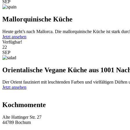
SEP
Mallorquinische Küche
Heute geht’s nach Mallorca. Die mallorquinische Küche ist stark durc
Jetzt ansehen
Verfügbar!
22
SEP
Orientalische Vegane Küche aus 1001 Nac
Der Orient fasziniert mit leuchtenden Farben und vielfältigen Düften
Jetzt ansehen
Kochmomente
Alte Hattinger Str. 27
44789 Bochum