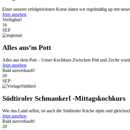
Einer unserer erfolgreichsten Kurse daten wir regelmäßig up mit neu
Jetzt ansehen
Verfügbar!
16
SEP
Alles aus’m Pott
Alles aus dem Pott – Unser Kochkurs Zwischen Pütt und Zeche wurde
Jetzt ansehen
Bald ausverkauft!
20
SEP
Südtiroler Schmankerl -Mittagskochkurs
Wie das Land selbst, ist auch die Südtiroler Küche alpin und gleichzeit
Jetzt ansehen
Bald ausverkauft!
20