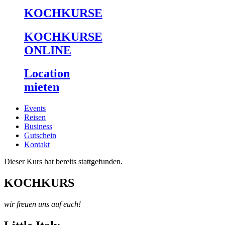
KOCHKURSE
KOCHKURSE
ONLINE
Location
mieten
Events
Reisen
Business
Gutschein
Kontakt
Dieser Kurs hat bereits stattgefunden.
KOCHKURS
wir freuen uns auf euch!