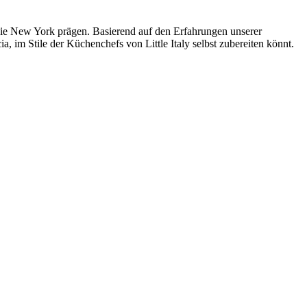
, die New York prägen. Basierend auf den Erfahrungen unserer
a, im Stile der Küchenchefs von Little Italy selbst zubereiten könnt.