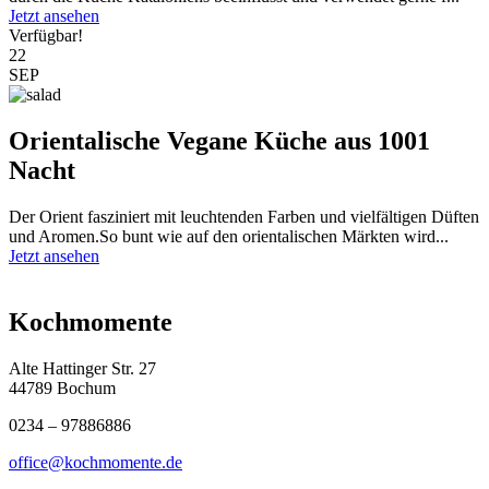
Jetzt ansehen
Verfügbar!
22
SEP
Orientalische Vegane Küche aus 1001
Nacht
Der Orient fasziniert mit leuchtenden Farben und vielfältigen Düften
und Aromen.So bunt wie auf den orientalischen Märkten wird...
Jetzt ansehen
Kochmomente
Alte Hattinger Str. 27
44789 Bochum
0234 – 97886886
office@kochmomente.de