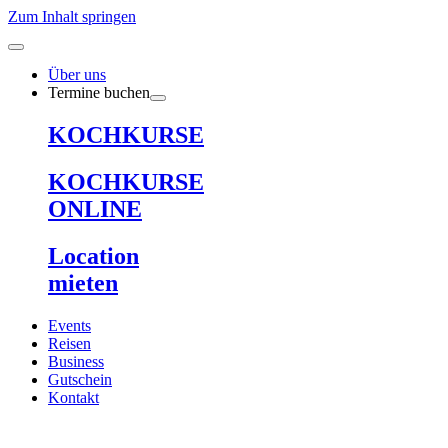
Zum Inhalt springen
Über uns
Termine buchen
KOCHKURSE
KOCHKURSE
ONLINE
Location
mieten
Events
Reisen
Business
Gutschein
Kontakt