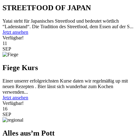
STREETFOOD OF JAPAN
Yatai steht für Japanisches Streetfood und bedeutet wörtlich
“Ladenstand“. Die Tradition des Streetfood, dem Essen auf der S...
Jetzt ansehen
Verfügbar!
11
SEP
Fiege Kurs
Einer unserer erfolgreichsten Kurse daten wir regelmäßig up mit
neuen Rezepten . Bier lässt sich wunderbar zum Kochen
verwenden...
Jetzt ansehen
Verfügbar!
16
SEP
Alles aus’m Pott