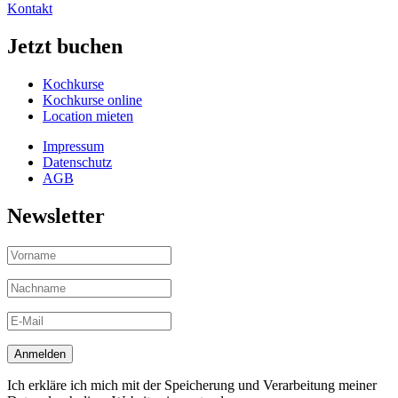
Kontakt
Jetzt buchen
Kochkurse
Kochkurse online
Location mieten
Impressum
Datenschutz
AGB
Newsletter
Ich erkläre ich mich mit der Speicherung und Verarbeitung meiner