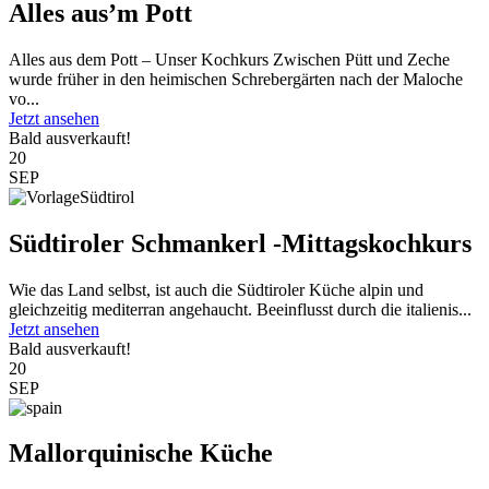
Alles aus’m Pott
Alles aus dem Pott – Unser Kochkurs Zwischen Pütt und Zeche
wurde früher in den heimischen Schrebergärten nach der Maloche
vo...
Jetzt ansehen
Bald ausverkauft!
20
SEP
Südtiroler Schmankerl -Mittagskochkurs
Wie das Land selbst, ist auch die Südtiroler Küche alpin und
gleichzeitig mediterran angehaucht. Beeinflusst durch die italienis...
Jetzt ansehen
Bald ausverkauft!
20
SEP
Mallorquinische Küche