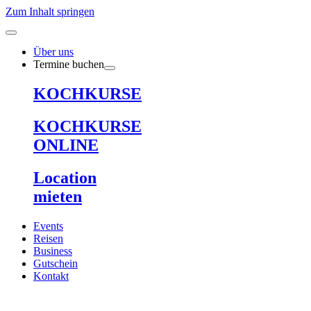
Zum Inhalt springen
Über uns
Termine buchen
KOCHKURSE
KOCHKURSE
ONLINE
Location
mieten
Events
Reisen
Business
Gutschein
Kontakt