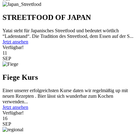
STREETFOOD OF JAPAN
Yatai steht für Japanisches Streetfood und bedeutet wörtlich
“Ladenstand“. Die Tradition des Streetfood, dem Essen auf der S...
Jetzt ansehen
Verfügbar!
11
SEP
Fiege Kurs
Einer unserer erfolgreichsten Kurse daten wir regelmäßig up mit
neuen Rezepten . Bier lässt sich wunderbar zum Kochen
verwenden...
Jetzt ansehen
Verfügbar!
16
SEP