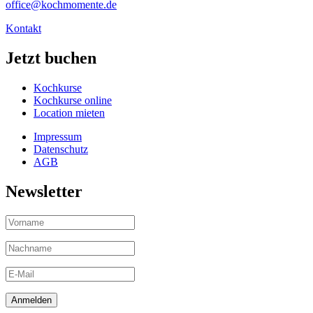
office@kochmomente.de
Kontakt
Jetzt buchen
Kochkurse
Kochkurse online
Location mieten
Impressum
Datenschutz
AGB
Newsletter