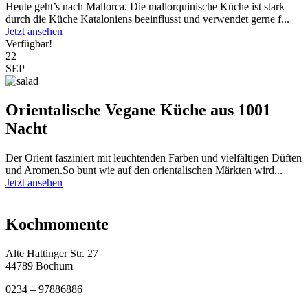
Heute geht’s nach Mallorca. Die mallorquinische Küche ist stark
durch die Küche Kataloniens beeinflusst und verwendet gerne f...
Jetzt ansehen
Verfügbar!
22
SEP
Orientalische Vegane Küche aus 1001
Nacht
Der Orient fasziniert mit leuchtenden Farben und vielfältigen Düften
und Aromen.So bunt wie auf den orientalischen Märkten wird...
Jetzt ansehen
Kochmomente
Alte Hattinger Str. 27
44789 Bochum
0234 – 97886886