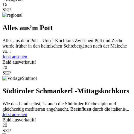
16
SEP
Alles aus’m Pott
Alles aus dem Pott – Unser Kochkurs Zwischen Pütt und Zeche
wurde früher in den heimischen Schrebergärten nach der Maloche
vo...
Jetzt ansehen
Bald ausverkauft!
20
SEP
Südtiroler Schmankerl -Mittagskochkurs
Wie das Land selbst, ist auch die Südtiroler Küche alpin und
gleichzeitig mediterran angehaucht. Beeinflusst durch die italienis...
Jetzt ansehen
Bald ausverkauft!
20
SEP