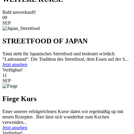
Bald ausverkauft!
09
SEP
STREETFOOD OF JAPAN
Yatai steht für Japanisches Streetfood und bedeutet wörtlich
“Ladenstand“. Die Tradition des Streetfood, dem Essen auf der S...
Jetzt ansehen
Verfügbar!
11
SEP
Fiege Kurs
Einer unserer erfolgreichsten Kurse daten wir regelmäßig up mit
neuen Rezepten . Bier lässt sich wunderbar zum Kochen
verwenden...
Jetzt ansehen
Verfügbar!