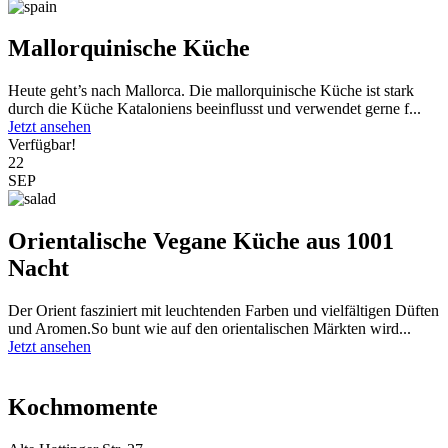
Mallorquinische Küche
Heute geht’s nach Mallorca. Die mallorquinische Küche ist stark
durch die Küche Kataloniens beeinflusst und verwendet gerne f...
Jetzt ansehen
Verfügbar!
22
SEP
Orientalische Vegane Küche aus 1001
Nacht
Der Orient fasziniert mit leuchtenden Farben und vielfältigen Düften
und Aromen.So bunt wie auf den orientalischen Märkten wird...
Jetzt ansehen
Kochmomente