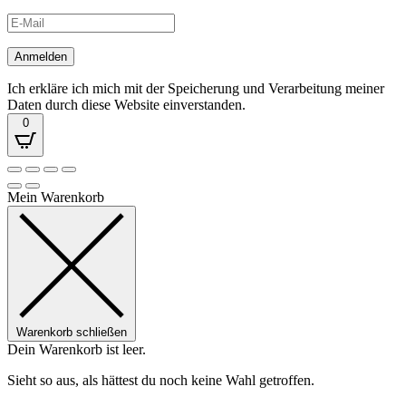
Ich erkläre ich mich mit der Speicherung und Verarbeitung meiner
Daten durch diese Website einverstanden.
0
Mein Warenkorb
Warenkorb schließen
Dein Warenkorb ist leer.
Sieht so aus, als hättest du noch keine Wahl getroffen.