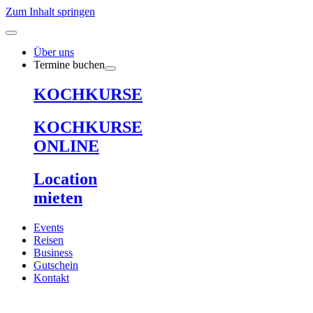
Zum Inhalt springen
Über uns
Termine buchen
KOCHKURSE
KOCHKURSE
ONLINE
Location
mieten
Events
Reisen
Business
Gutschein
Kontakt