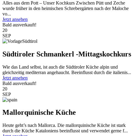
Alles aus dem Pott – Unser Kochkurs Zwischen Pütt und Zeche
wurde früher in den heimischen Schrebergärten nach der Maloche
vo...
Jetzt ansehen
Bald ausverkauft!
20
SEP
Südtiroler Schmankerl -Mittagskochkurs
Wie das Land selbst, ist auch die Südtiroler Küche alpin und
gleichzeitig mediterran angehaucht. Beeinflusst durch die italienis...
Jetzt ansehen
Bald ausverkauft!
20
SEP
Mallorquinische Küche
Heute geht’s nach Mallorca. Die mallorquinische Küche ist stark
durch die Küche Kataloniens beeinflusst und verwendet gerne f...