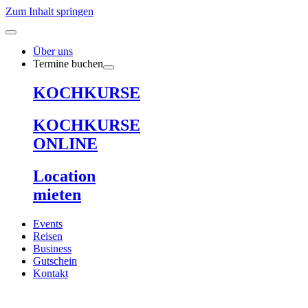
Zum Inhalt springen
Über uns
Termine buchen
KOCHKURSE
KOCHKURSE
ONLINE
Location
mieten
Events
Reisen
Business
Gutschein
Kontakt