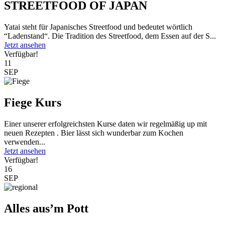
STREETFOOD OF JAPAN
Yatai steht für Japanisches Streetfood und bedeutet wörtlich
“Ladenstand“. Die Tradition des Streetfood, dem Essen auf der S...
Jetzt ansehen
Verfügbar!
11
SEP
Fiege Kurs
Einer unserer erfolgreichsten Kurse daten wir regelmäßig up mit
neuen Rezepten . Bier lässt sich wunderbar zum Kochen
verwenden...
Jetzt ansehen
Verfügbar!
16
SEP
Alles aus’m Pott