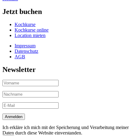
Jetzt buchen
Kochkurse
Kochkurse online
Location mieten
Impressum
Datenschutz
AGB
Newsletter
Ich erkläre ich mich mit der Speicherung und Verarbeitung meiner
Daten durch diese Website einverstanden.