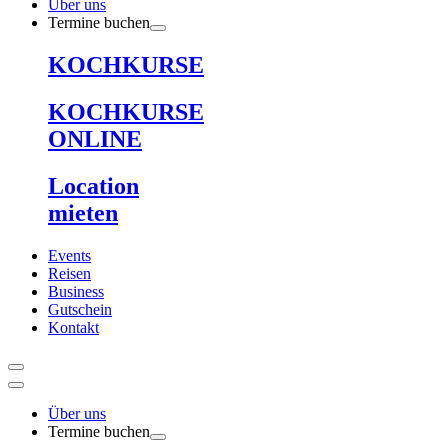
Über uns
Termine buchen
KOCHKURSE
KOCHKURSE
ONLINE
Location
mieten
Events
Reisen
Business
Gutschein
Kontakt
Über uns
Termine buchen