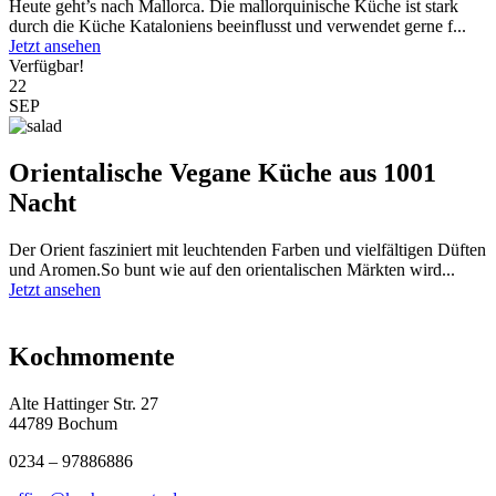
Heute geht’s nach Mallorca. Die mallorquinische Küche ist stark
durch die Küche Kataloniens beeinflusst und verwendet gerne f...
Jetzt ansehen
Verfügbar!
22
SEP
Orientalische Vegane Küche aus 1001
Nacht
Der Orient fasziniert mit leuchtenden Farben und vielfältigen Düften
und Aromen.So bunt wie auf den orientalischen Märkten wird...
Jetzt ansehen
Kochmomente
Alte Hattinger Str. 27
44789 Bochum
0234 – 97886886