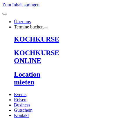
Zum Inhalt springen
Über uns
Termine buchen
KOCHKURSE
KOCHKURSE
ONLINE
Location
mieten
Events
Reisen
Business
Gutschein
Kontakt