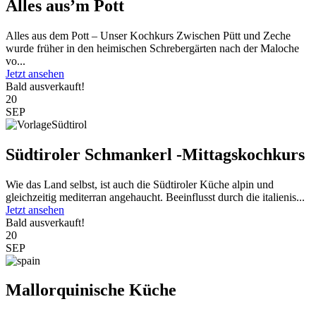
Alles aus’m Pott
Alles aus dem Pott – Unser Kochkurs Zwischen Pütt und Zeche
wurde früher in den heimischen Schrebergärten nach der Maloche
vo...
Jetzt ansehen
Bald ausverkauft!
20
SEP
Südtiroler Schmankerl -Mittagskochkurs
Wie das Land selbst, ist auch die Südtiroler Küche alpin und
gleichzeitig mediterran angehaucht. Beeinflusst durch die italienis...
Jetzt ansehen
Bald ausverkauft!
20
SEP
Mallorquinische Küche