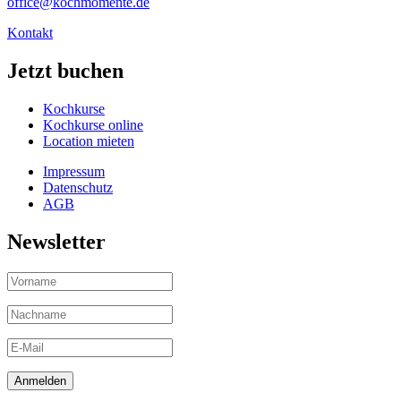
office@kochmomente.de
Kontakt
Jetzt buchen
Kochkurse
Kochkurse online
Location mieten
Impressum
Datenschutz
AGB
Newsletter