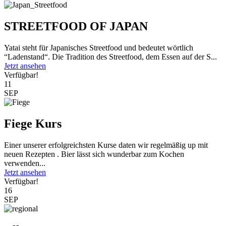
STREETFOOD OF JAPAN
Yatai steht für Japanisches Streetfood und bedeutet wörtlich
“Ladenstand“. Die Tradition des Streetfood, dem Essen auf der S...
Jetzt ansehen
Verfügbar!
11
SEP
Fiege Kurs
Einer unserer erfolgreichsten Kurse daten wir regelmäßig up mit
neuen Rezepten . Bier lässt sich wunderbar zum Kochen
verwenden...
Jetzt ansehen
Verfügbar!
16
SEP