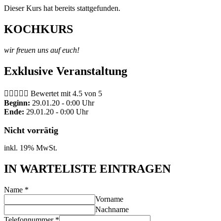
Dieser Kurs hat bereits stattgefunden.
KOCHKURS
wir freuen uns auf euch!
Exklusive Veranstaltung





Bewertet mit 4.5 von 5
Beginn:
29.01.20 - 0:00 Uhr
Ende:
29.01.20 - 0:00 Uhr
Nicht vorrätig
inkl. 19% MwSt.
IN WARTELISTE EINTRAGEN
Name
*
Vorname
Nachname
Telefonnummer
*