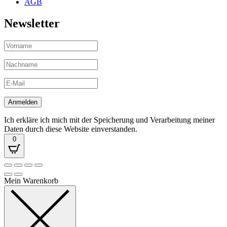
AGB
Newsletter
Ich erkläre ich mich mit der Speicherung und Verarbeitung meiner
Daten durch diese Website einverstanden.
0
Mein Warenkorb