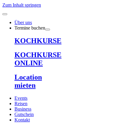
Zum Inhalt springen
Über uns
Termine buchen
KOCHKURSE
KOCHKURSE
ONLINE
Location
mieten
Events
Reisen
Business
Gutschein
Kontakt