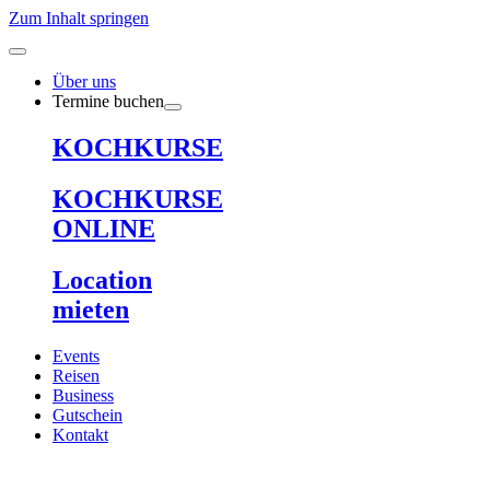
Zum Inhalt springen
Über uns
Termine buchen
KOCHKURSE
KOCHKURSE
ONLINE
Location
mieten
Events
Reisen
Business
Gutschein
Kontakt