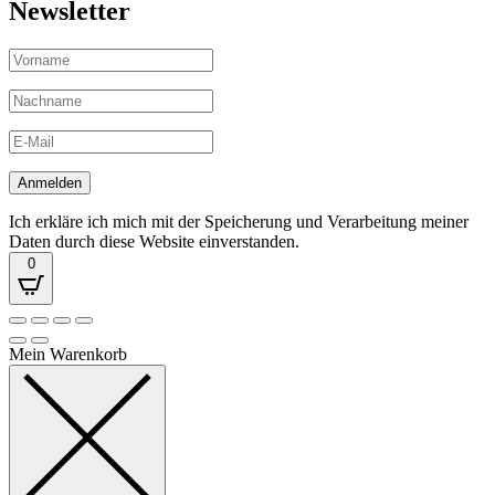
Newsletter
Ich erkläre ich mich mit der Speicherung und Verarbeitung meiner
Daten durch diese Website einverstanden.
0
Mein Warenkorb