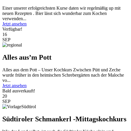
Einer unserer erfolgreichsten Kurse daten wir regelmäßig up mit
neuen Rezepten . Bier lässt sich wunderbar zum Kochen
verwenden...
Jetzt ansehen
Verfügbar!
16
SEP
Alles aus’m Pott
Alles aus dem Pott – Unser Kochkurs Zwischen Pütt und Zeche
wurde früher in den heimischen Schrebergärten nach der Maloche
vo...
Jetzt ansehen
Bald ausverkauft!
20
SEP
Südtiroler Schmankerl -Mittagskochkurs