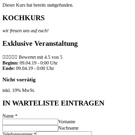
Dieser Kurs hat bereits stattgefunden.
KOCHKURS
wir freuen uns auf euch!
Exklusive Veranstaltung





Bewertet mit 4.5 von 5
Beginn:
09.04.19 - 0:00 Uhr
Ende:
09.04.19 - 0:00 Uhr
Nicht vorrätig
inkl. 19% MwSt.
IN WARTELISTE EINTRAGEN
Name
*
Vorname
Nachname
Telefonnummer
*