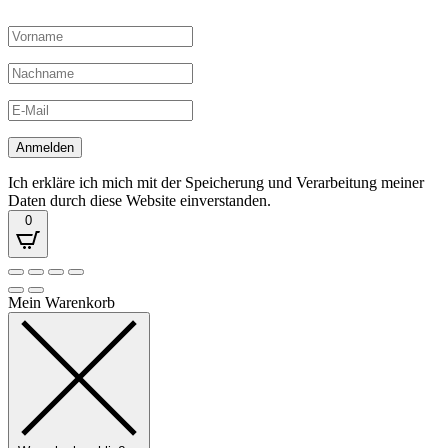
Ich erkläre ich mich mit der Speicherung und Verarbeitung meiner
Daten durch diese Website einverstanden.
0
Mein Warenkorb