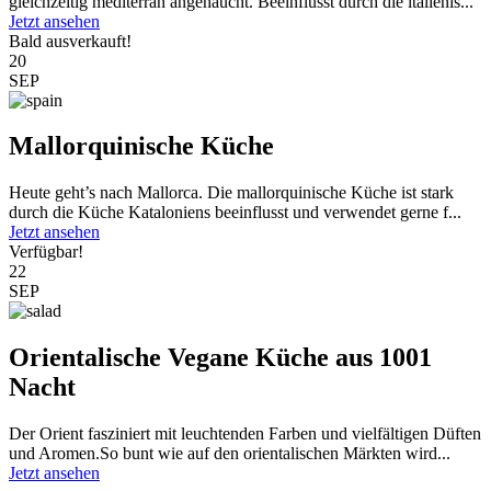
gleichzeitig mediterran angehaucht. Beeinflusst durch die italienis...
Jetzt ansehen
Bald ausverkauft!
20
SEP
Mallorquinische Küche
Heute geht’s nach Mallorca. Die mallorquinische Küche ist stark
durch die Küche Kataloniens beeinflusst und verwendet gerne f...
Jetzt ansehen
Verfügbar!
22
SEP
Orientalische Vegane Küche aus 1001
Nacht
Der Orient fasziniert mit leuchtenden Farben und vielfältigen Düften
und Aromen.So bunt wie auf den orientalischen Märkten wird...
Jetzt ansehen