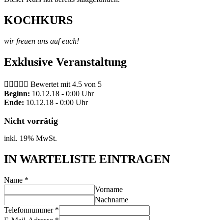
KOCHKURS
wir freuen uns auf euch!
Exklusive Veranstaltung





Bewertet mit 4.5 von 5
Beginn:
10.12.18 - 0:00 Uhr
Ende:
10.12.18 - 0:00 Uhr
Nicht vorrätig
inkl. 19% MwSt.
IN WARTELISTE EINTRAGEN
Name
*
Vorname
Nachname
Telefonnummer
*