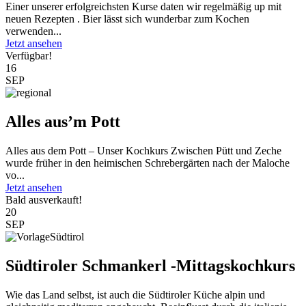
Einer unserer erfolgreichsten Kurse daten wir regelmäßig up mit
neuen Rezepten . Bier lässt sich wunderbar zum Kochen
verwenden...
Jetzt ansehen
Verfügbar!
16
SEP
Alles aus’m Pott
Alles aus dem Pott – Unser Kochkurs Zwischen Pütt und Zeche
wurde früher in den heimischen Schrebergärten nach der Maloche
vo...
Jetzt ansehen
Bald ausverkauft!
20
SEP
Südtiroler Schmankerl -Mittagskochkurs
Wie das Land selbst, ist auch die Südtiroler Küche alpin und