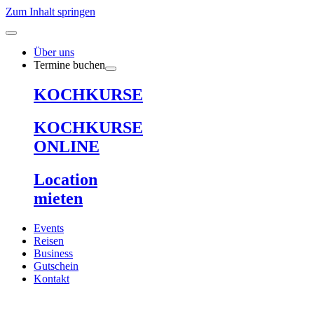
Zum Inhalt springen
Über uns
Termine buchen
KOCHKURSE
KOCHKURSE
ONLINE
Location
mieten
Events
Reisen
Business
Gutschein
Kontakt