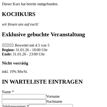
Dieser Kurs hat bereits stattgefunden.
KOCHKURS
wir freuen uns auf euch!
Exklusive gebuchte Veranstaltung





Bewertet mit 4.5 von 5
Beginn:
31.01.26 - 18:00 Uhr
Ende:
31.01.26 - 23:00 Uhr
Nicht vorrätig
inkl. 19% MwSt.
IN WARTELISTE EINTRAGEN
Name
*
Vorname
Nachname
Telefonnummer
*