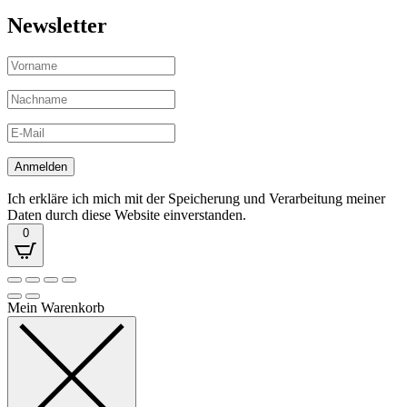
Newsletter
Ich erkläre ich mich mit der Speicherung und Verarbeitung meiner
Daten durch diese Website einverstanden.
0
Mein Warenkorb