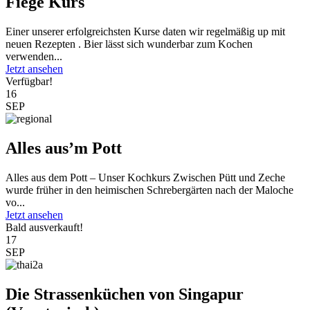
Fiege Kurs
Einer unserer erfolgreichsten Kurse daten wir regelmäßig up mit
neuen Rezepten . Bier lässt sich wunderbar zum Kochen
verwenden...
Jetzt ansehen
Verfügbar!
16
SEP
Alles aus’m Pott
Alles aus dem Pott – Unser Kochkurs Zwischen Pütt und Zeche
wurde früher in den heimischen Schrebergärten nach der Maloche
vo...
Jetzt ansehen
Bald ausverkauft!
17
SEP
Die Strassenküchen von Singapur