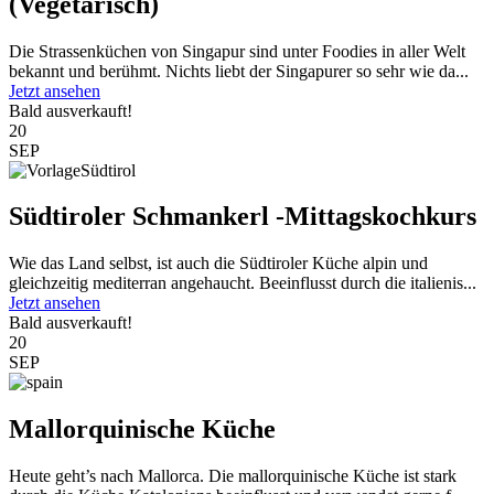
(Vegetarisch)
Die Strassenküchen von Singapur sind unter Foodies in aller Welt
bekannt und berühmt. Nichts liebt der Singapurer so sehr wie da...
Jetzt ansehen
Bald ausverkauft!
20
SEP
Südtiroler Schmankerl -Mittagskochkurs
Wie das Land selbst, ist auch die Südtiroler Küche alpin und
gleichzeitig mediterran angehaucht. Beeinflusst durch die italienis...
Jetzt ansehen
Bald ausverkauft!
20
SEP
Mallorquinische Küche
Heute geht’s nach Mallorca. Die mallorquinische Küche ist stark