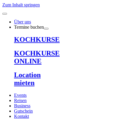
Zum Inhalt springen
Über uns
Termine buchen
KOCHKURSE
KOCHKURSE
ONLINE
Location
mieten
Events
Reisen
Business
Gutschein
Kontakt