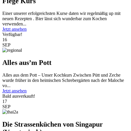
Fiege Kurs
Einer unserer erfolgreichsten Kurse daten wir regelmäßig up mit
neuen Rezepten . Bier lässt sich wunderbar zum Kochen
verwenden...
Jetzt ansehen
Verfügbar!
16
SEP
Alles aus’m Pott
Alles aus dem Pott – Unser Kochkurs Zwischen Pütt und Zeche
wurde früher in den heimischen Schrebergärten nach der Maloche
vo...
Jetzt ansehen
Bald ausverkauft!
17
SEP
Die Strassenküchen von Singapur