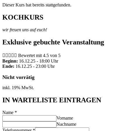
Dieser Kurs hat bereits stattgefunden.
KOCHKURS
wir freuen uns auf euch!
Exklusive gebuchte Veranstaltung





Bewertet mit 4.5 von 5
Beginn:
16.12.25 - 18:00 Uhr
Ende:
16.12.25 - 23:00 Uhr
Nicht vorrätig
inkl. 19% MwSt.
IN WARTELISTE EINTRAGEN
Name
*
Vorname
Nachname
Telefonnummer
*