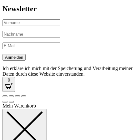
Newsletter
Ich erkläre ich mich mit der Speicherung und Verarbeitung meiner
Daten durch diese Website einverstanden.
0
Mein Warenkorb