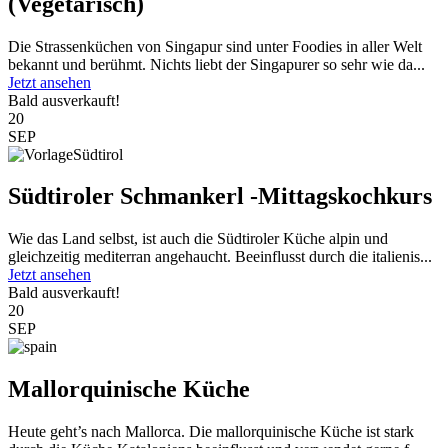
(Vegetarisch)
Die Strassenküchen von Singapur sind unter Foodies in aller Welt
bekannt und berühmt. Nichts liebt der Singapurer so sehr wie da...
Jetzt ansehen
Bald ausverkauft!
20
SEP
Südtiroler Schmankerl -Mittagskochkurs
Wie das Land selbst, ist auch die Südtiroler Küche alpin und
gleichzeitig mediterran angehaucht. Beeinflusst durch die italienis...
Jetzt ansehen
Bald ausverkauft!
20
SEP
Mallorquinische Küche
Heute geht’s nach Mallorca. Die mallorquinische Küche ist stark