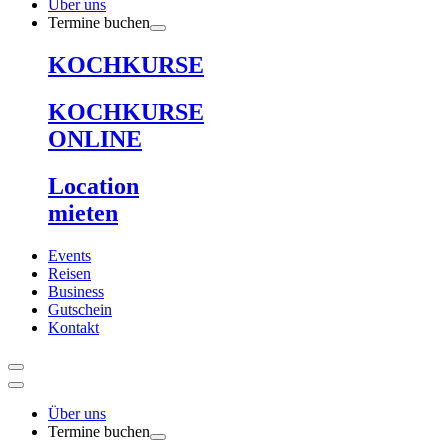
Über uns
Termine buchen
KOCHKURSE
KOCHKURSE
ONLINE
Location
mieten
Events
Reisen
Business
Gutschein
Kontakt
Über uns
Termine buchen