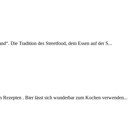
and“. Die Tradition des Streetfood, dem Essen auf der S...
en Rezepten . Bier lässt sich wunderbar zum Kochen verwenden...