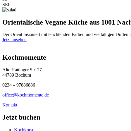
SEP
Orientalische Vegane Küche aus 1001 Nac
Der Orient fasziniert mit leuchtenden Farben und vielfältigen Düften
Jetzt ansehen
Kochmomente
Alte Hattinger Str. 27
44789 Bochum
0234 – 97886886
office@kochmomente.de
Kontakt
Jetzt buchen
Kochkurse