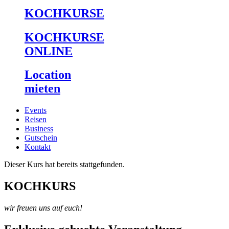
KOCHKURSE
KOCHKURSE
ONLINE
Location
mieten
Events
Reisen
Business
Gutschein
Kontakt
Dieser Kurs hat bereits stattgefunden.
KOCHKURS
wir freuen uns auf euch!