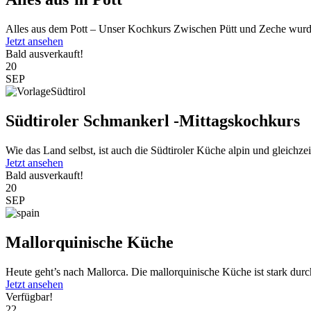
Alles aus dem Pott – Unser Kochkurs Zwischen Pütt und Zeche wurde
Jetzt ansehen
Bald ausverkauft!
20
SEP
Südtiroler Schmankerl -Mittagskochkurs
Wie das Land selbst, ist auch die Südtiroler Küche alpin und gleichzeit
Jetzt ansehen
Bald ausverkauft!
20
SEP
Mallorquinische Küche
Heute geht’s nach Mallorca. Die mallorquinische Küche ist stark durc
Jetzt ansehen
Verfügbar!
22