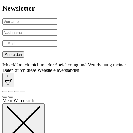
Newsletter
Ich erkläre ich mich mit der Speicherung und Verarbeitung meiner
Daten durch diese Website einverstanden.
0
Mein Warenkorb