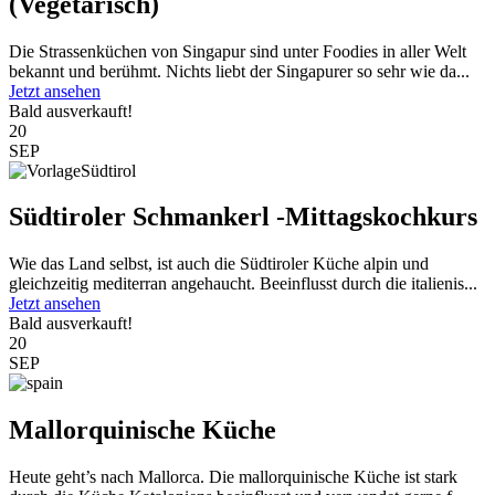
(Vegetarisch)
Die Strassenküchen von Singapur sind unter Foodies in aller Welt
bekannt und berühmt. Nichts liebt der Singapurer so sehr wie da...
Jetzt ansehen
Bald ausverkauft!
20
SEP
Südtiroler Schmankerl -Mittagskochkurs
Wie das Land selbst, ist auch die Südtiroler Küche alpin und
gleichzeitig mediterran angehaucht. Beeinflusst durch die italienis...
Jetzt ansehen
Bald ausverkauft!
20
SEP
Mallorquinische Küche
Heute geht’s nach Mallorca. Die mallorquinische Küche ist stark