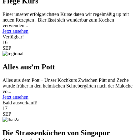
Fiege Kurs
Einer unserer erfolgreichsten Kurse daten wir regelmäßig up mit
neuen Rezepten . Bier lässt sich wunderbar zum Kochen
verwenden...
Jetzt ansehen
Verfügbar!
16
SEP
Alles aus’m Pott
Alles aus dem Pott – Unser Kochkurs Zwischen Pütt und Zeche
wurde früher in den heimischen Schrebergärten nach der Maloche
vo...
Jetzt ansehen
Bald ausverkauft!
17
SEP
Die Strassenküchen von Singapur