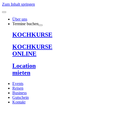
Zum Inhalt springen
Über uns
Termine buchen
KOCHKURSE
KOCHKURSE
ONLINE
Location
mieten
Events
Reisen
Business
Gutschein
Kontakt