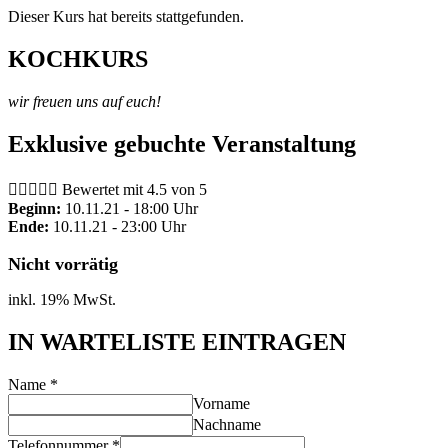
Dieser Kurs hat bereits stattgefunden.
KOCHKURS
wir freuen uns auf euch!
Exklusive gebuchte Veranstaltung





Bewertet mit 4.5 von 5
Beginn:
10.11.21 - 18:00 Uhr
Ende:
10.11.21 - 23:00 Uhr
Nicht vorrätig
inkl. 19% MwSt.
IN WARTELISTE EINTRAGEN
Name
*
Vorname
Nachname
Telefonnummer
*