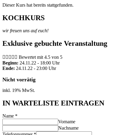
Dieser Kurs hat bereits stattgefunden.
KOCHKURS
wir freuen uns auf euch!
Exklusive gebuchte Veranstaltung





Bewertet mit 4.5 von 5
Beginn:
24.11.22 - 18:00 Uhr
Ende:
24.11.22 - 23:00 Uhr
Nicht vorrätig
inkl. 19% MwSt.
IN WARTELISTE EINTRAGEN
Name
*
Vorname
Nachname
Telefonnummer
*