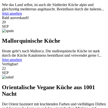
Wie das Land selbst, ist auch die Südtiroler Küche alpin und
gleichzeitig mediterran angehaucht. Beeinflusst durch die italienis...
Jetzt ansehen
Bald ausverkauft!
20
SEP
Mallorquinische Küche
Heute geht’s nach Mallorca. Die mallorquinische Küche ist stark
durch die Küche Kataloniens beeinflusst und verwendet gerne f...
Jetzt ansehen
Verfügbar!
22
SEP
Orientalische Vegane Küche aus 1001
Nacht
Der Orient fasziniert mit leuchtenden Farben und vielfältigen Düften