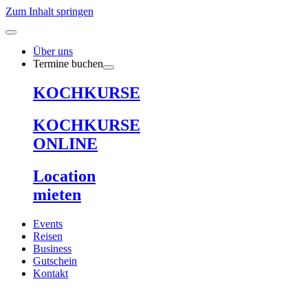
Zum Inhalt springen
Über uns
Termine buchen
KOCHKURSE
KOCHKURSE
ONLINE
Location
mieten
Events
Reisen
Business
Gutschein
Kontakt