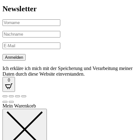
Newsletter
Ich erkläre ich mich mit der Speicherung und Verarbeitung meiner
Daten durch diese Website einverstanden.
0
Mein Warenkorb