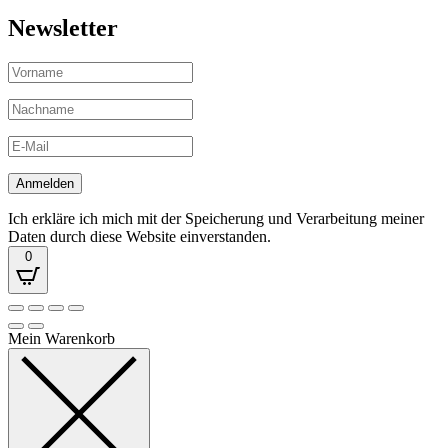
Newsletter
Ich erkläre ich mich mit der Speicherung und Verarbeitung meiner
Daten durch diese Website einverstanden.
0
Mein Warenkorb