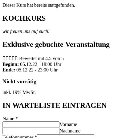
Dieser Kurs hat bereits stattgefunden.
KOCHKURS
wir freuen uns auf euch!
Exklusive gebuchte Veranstaltung





Bewertet mit 4.5 von 5
Beginn:
05.12.22 - 18:00 Uhr
Ende:
05.12.22 - 23:00 Uhr
Nicht vorrätig
inkl. 19% MwSt.
IN WARTELISTE EINTRAGEN
Name
*
Vorname
Nachname
Telefonnummer
*