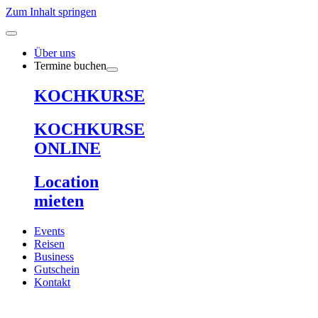
Zum Inhalt springen
Über uns
Termine buchen
KOCHKURSE
KOCHKURSE
ONLINE
Location
mieten
Events
Reisen
Business
Gutschein
Kontakt