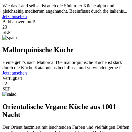
Wie das Land selbst, ist auch die Südtiroler Küche alpin und
gleichzeitig mediterran angehaucht. Beeinflusst durch die italienis...
Jetzt ansehen
Bald ausverkauft!
20
SEP
Mallorquinische Küche
Heute geht’s nach Mallorca. Die mallorquinische Küche ist stark
durch die Küche Kataloniens beeinflusst und verwendet gerne f...
Jetzt ansehen
Verfügbar!
22
SEP
Orientalische Vegane Küche aus 1001
Nacht
Der Orient fasziniert mit leuchtenden Farben und vielfältigen Düften