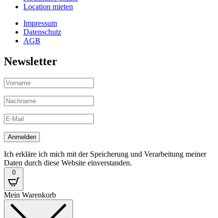
Location mieten
Impressum
Datenschutz
AGB
Newsletter
Ich erkläre ich mich mit der Speicherung und Verarbeitung meiner
Daten durch diese Website einverstanden.
0
Mein Warenkorb