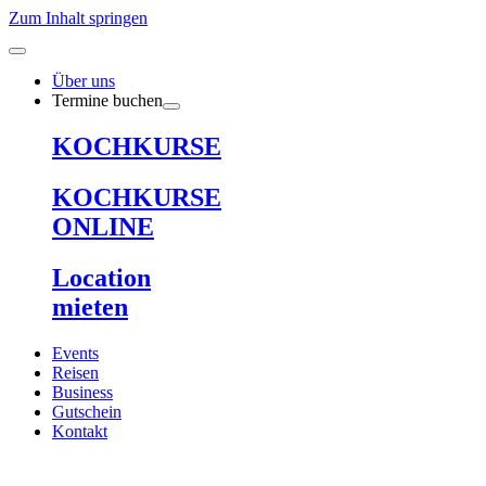
Zum Inhalt springen
Über uns
Termine buchen
KOCHKURSE
KOCHKURSE
ONLINE
Location
mieten
Events
Reisen
Business
Gutschein
Kontakt