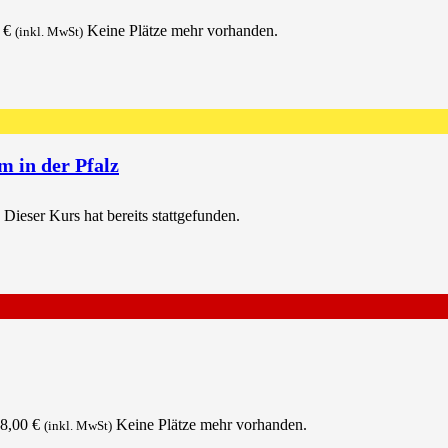
0
€
Keine Plätze mehr vorhanden.
(inkl. MwSt)
 in der Pfalz
Dieser Kurs hat bereits stattgefunden.
8,00
€
Keine Plätze mehr vorhanden.
(inkl. MwSt)