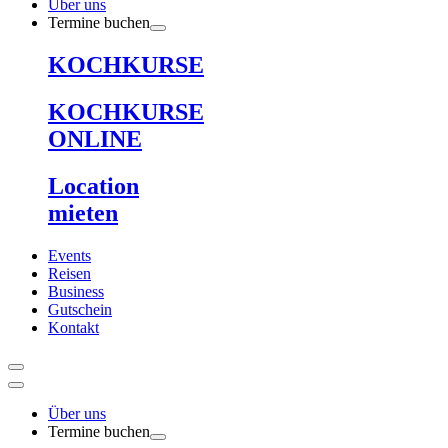
Über uns
Termine buchen
KOCHKURSE
KOCHKURSE
ONLINE
Location
mieten
Events
Reisen
Business
Gutschein
Kontakt
Über uns
Termine buchen