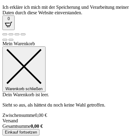
Ich erkläre ich mich mit der Speicherung und Verarbeitung meiner
Daten durch diese Website einverstanden.
0
Mein Warenkorb
Warenkorb schließen
Dein Warenkorb ist leer.
Sieht so aus, als hättest du noch keine Wahl getroffen.
Zwischensumme
0,00
€
Versand
Gesamtsumme
0,00
€
Einkauf fortsetzen