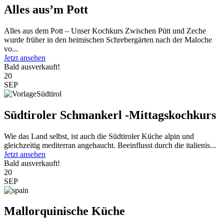
Alles aus’m Pott
Alles aus dem Pott – Unser Kochkurs Zwischen Pütt und Zeche
wurde früher in den heimischen Schrebergärten nach der Maloche
vo...
Jetzt ansehen
Bald ausverkauft!
20
SEP
Südtiroler Schmankerl -Mittagskochkurs
Wie das Land selbst, ist auch die Südtiroler Küche alpin und
gleichzeitig mediterran angehaucht. Beeinflusst durch die italienis...
Jetzt ansehen
Bald ausverkauft!
20
SEP
Mallorquinische Küche