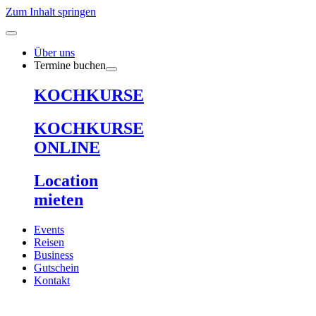
Zum Inhalt springen
Über uns
Termine buchen
KOCHKURSE
KOCHKURSE
ONLINE
Location
mieten
Events
Reisen
Business
Gutschein
Kontakt