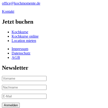
office@kochmomente.de
Kontakt
Jetzt buchen
Kochkurse
Kochkurse online
Location mieten
Impressum
Datenschutz
AGB
Newsletter