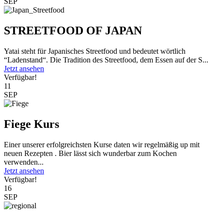
SEP
STREETFOOD OF JAPAN
Yatai steht für Japanisches Streetfood und bedeutet wörtlich
“Ladenstand“. Die Tradition des Streetfood, dem Essen auf der S...
Jetzt ansehen
Verfügbar!
11
SEP
Fiege Kurs
Einer unserer erfolgreichsten Kurse daten wir regelmäßig up mit
neuen Rezepten . Bier lässt sich wunderbar zum Kochen
verwenden...
Jetzt ansehen
Verfügbar!
16
SEP