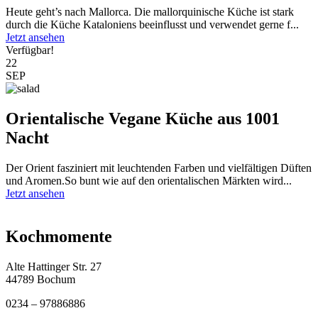
Heute geht’s nach Mallorca. Die mallorquinische Küche ist stark
durch die Küche Kataloniens beeinflusst und verwendet gerne f...
Jetzt ansehen
Verfügbar!
22
SEP
Orientalische Vegane Küche aus 1001
Nacht
Der Orient fasziniert mit leuchtenden Farben und vielfältigen Düften
und Aromen.So bunt wie auf den orientalischen Märkten wird...
Jetzt ansehen
Kochmomente
Alte Hattinger Str. 27
44789 Bochum
0234 – 97886886