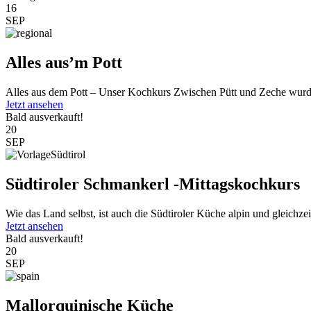
16
SEP
Alles aus’m Pott
Alles aus dem Pott – Unser Kochkurs Zwischen Pütt und Zeche wurde
Jetzt ansehen
Bald ausverkauft!
20
SEP
Südtiroler Schmankerl -Mittagskochkurs
Wie das Land selbst, ist auch die Südtiroler Küche alpin und gleichzeit
Jetzt ansehen
Bald ausverkauft!
20
SEP
Mallorquinische Küche