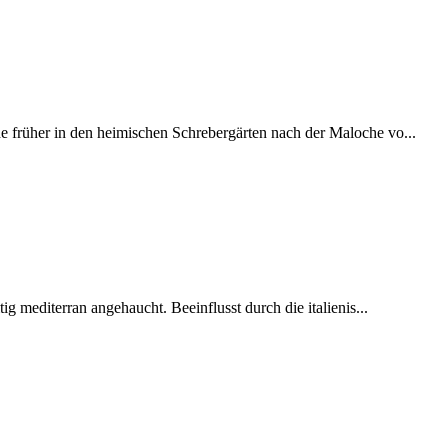
 früher in den heimischen Schrebergärten nach der Maloche vo...
ig mediterran angehaucht. Beeinflusst durch die italienis...