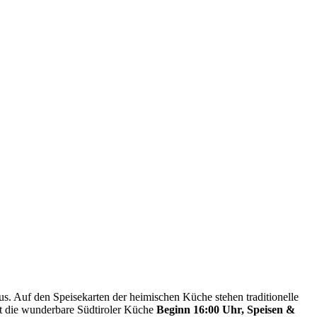
aus. Auf den Speisekarten der heimischen Küche stehen traditionelle
kt die wunderbare Südtiroler Küche
Beginn 16:00 Uhr,
Speisen &