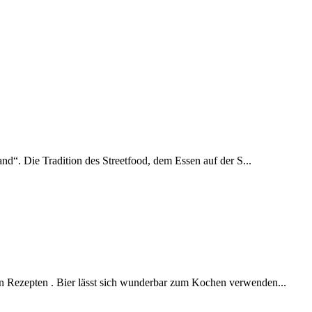
and“. Die Tradition des Streetfood, dem Essen auf der S...
en Rezepten . Bier lässt sich wunderbar zum Kochen verwenden...