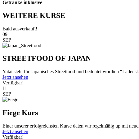
Getränke inklusive
WEITERE KURSE
Bald ausverkauft!
09
SEP
STREETFOOD OF JAPAN
Yatai steht für Japanisches Streetfood und bedeutet wörtlich “Ladenst
Jetzt ansehen
Verfügbar!
11
SEP
Fiege Kurs
Einer unserer erfolgreichsten Kurse daten wir regelmäßig up mit neu
Jetzt ansehen
Verfügbar!