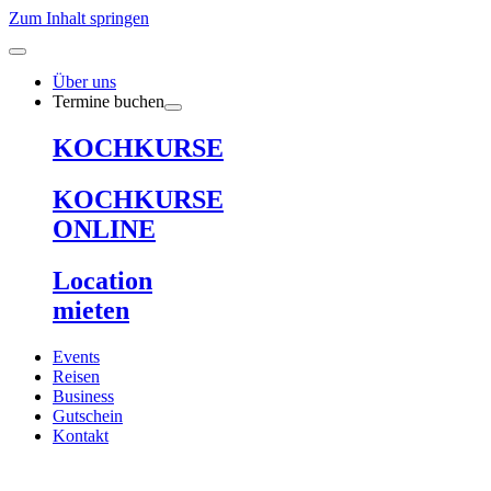
Zum Inhalt springen
Über uns
Termine buchen
KOCHKURSE
KOCHKURSE
ONLINE
Location
mieten
Events
Reisen
Business
Gutschein
Kontakt