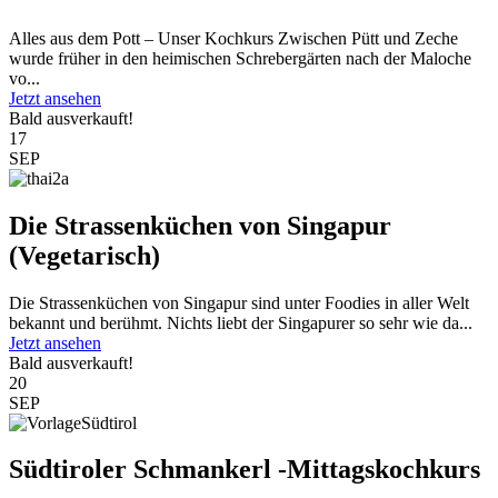
Alles aus dem Pott – Unser Kochkurs Zwischen Pütt und Zeche
wurde früher in den heimischen Schrebergärten nach der Maloche
vo...
Jetzt ansehen
Bald ausverkauft!
17
SEP
Die Strassenküchen von Singapur
(Vegetarisch)
Die Strassenküchen von Singapur sind unter Foodies in aller Welt
bekannt und berühmt. Nichts liebt der Singapurer so sehr wie da...
Jetzt ansehen
Bald ausverkauft!
20
SEP
Südtiroler Schmankerl -Mittagskochkurs