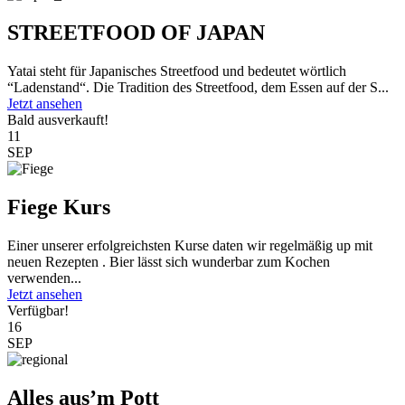
STREETFOOD OF JAPAN
Yatai steht für Japanisches Streetfood und bedeutet wörtlich
“Ladenstand“. Die Tradition des Streetfood, dem Essen auf der S...
Jetzt ansehen
Bald ausverkauft!
11
SEP
Fiege Kurs
Einer unserer erfolgreichsten Kurse daten wir regelmäßig up mit
neuen Rezepten . Bier lässt sich wunderbar zum Kochen
verwenden...
Jetzt ansehen
Verfügbar!
16
SEP
Alles aus’m Pott