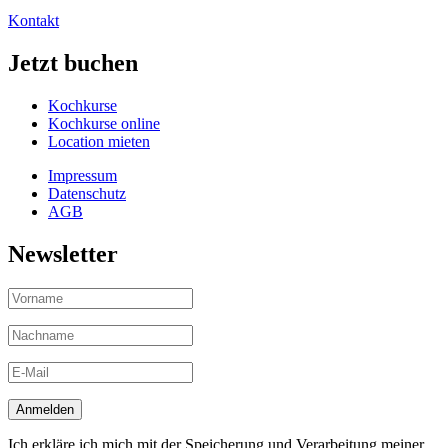
Kontakt
Jetzt buchen
Kochkurse
Kochkurse online
Location mieten
Impressum
Datenschutz
AGB
Newsletter
Ich erkläre ich mich mit der Speicherung und Verarbeitung meiner