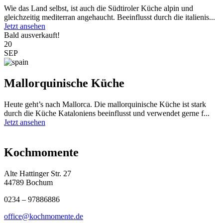
Wie das Land selbst, ist auch die Südtiroler Küche alpin und
gleichzeitig mediterran angehaucht. Beeinflusst durch die italienis...
Jetzt ansehen
Bald ausverkauft!
20
SEP
Mallorquinische Küche
Heute geht’s nach Mallorca. Die mallorquinische Küche ist stark
durch die Küche Kataloniens beeinflusst und verwendet gerne f...
Jetzt ansehen
Kochmomente
Alte Hattinger Str. 27
44789 Bochum
0234 – 97886886
office@kochmomente.de