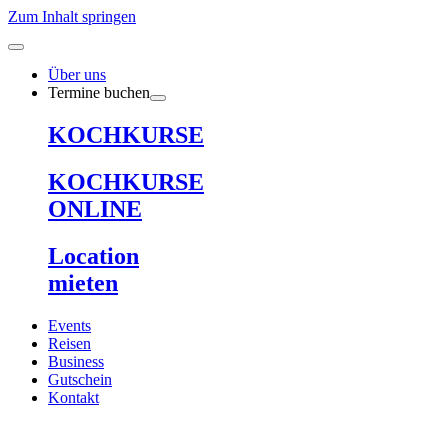
Zum Inhalt springen
Über uns
Termine buchen
KOCHKURSE
KOCHKURSE
ONLINE
Location
mieten
Events
Reisen
Business
Gutschein
Kontakt