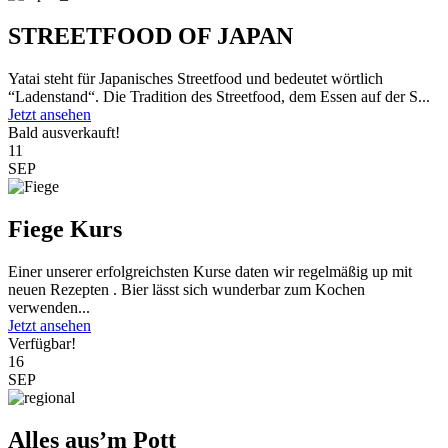
STREETFOOD OF JAPAN
Yatai steht für Japanisches Streetfood und bedeutet wörtlich
“Ladenstand“. Die Tradition des Streetfood, dem Essen auf der S...
Jetzt ansehen
Bald ausverkauft!
11
SEP
Fiege Kurs
Einer unserer erfolgreichsten Kurse daten wir regelmäßig up mit
neuen Rezepten . Bier lässt sich wunderbar zum Kochen
verwenden...
Jetzt ansehen
Verfügbar!
16
SEP
Alles aus’m Pott