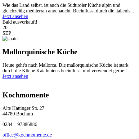
Wie das Land selbst, ist auch die Südtiroler Küche alpin und
gleichzeitig mediterran angehaucht. Beeinflusst durch die italienis...
Jetzt ansehen
Bald ausverkauft!
20
SEP
Mallorquinische Küche
Heute geht’s nach Mallorca. Die mallorquinische Küche ist stark
durch die Küche Kataloniens beeinflusst und verwendet gerne f...
Jetzt ansehen
Kochmomente
Alte Hattinger Str. 27
44789 Bochum
0234 – 97886886
office@kochmomente.de