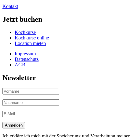
Kontakt
Jetzt buchen
Kochkurse
Kochkurse online
Location mieten
Impressum
Datenschutz
AGB
Newsletter
Ich erkläre ich mich mit der Speicherung und Verarbeitung meiner