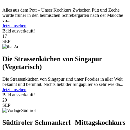
Alles aus dem Pott – Unser Kochkurs Zwischen Pütt und Zeche
wurde früher in den heimischen Schrebergärten nach der Maloche
vo...
Jetzt ansehen
Bald ausverkauft!
17
SEP
Die Strassenküchen von Singapur
(Vegetarisch)
Die Strassenküchen von Singapur sind unter Foodies in aller Welt
bekannt und berühmt. Nichts liebt der Singapurer so sehr wie da...
Jetzt ansehen
Bald ausverkauft!
20
SEP
Südtiroler Schmankerl -Mittagskochkurs