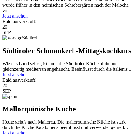
wurde früher in den heimischen Schrebergärten nach der Maloche
vo...
Jetzt ansehen
Bald ausverkauft!
20
SEP
Südtiroler Schmankerl -Mittagskochkurs
Wie das Land selbst, ist auch die Südtiroler Küche alpin und
gleichzeitig mediterran angehaucht. Beeinflusst durch die italienis...
Jetzt ansehen
Bald ausverkauft!
20
SEP
Mallorquinische Küche
Heute geht’s nach Mallorca. Die mallorquinische Küche ist stark
durch die Küche Kataloniens beeinflusst und verwendet gerne f...
Jetzt ansehen