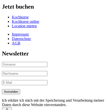
Jetzt buchen
Kochkurse
Kochkurse online
Location mieten
Impressum
Datenschutz
AGB
Newsletter
Ich erkläre ich mich mit der Speicherung und Verarbeitung meiner
Daten durch diese Website einverstanden.
0