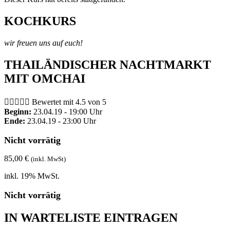
KOCHKURS
wir freuen uns auf euch!
THAILÄNDISCHER NACHTMARKT
MIT OMCHAI





Bewertet mit 4.5 von 5
Beginn:
23.04.19 - 19:00 Uhr
Ende:
23.04.19 - 23:00 Uhr
Nicht vorrätig
85,00
€
(inkl. MwSt)
inkl. 19% MwSt.
Nicht vorrätig
IN WARTELISTE EINTRAGEN