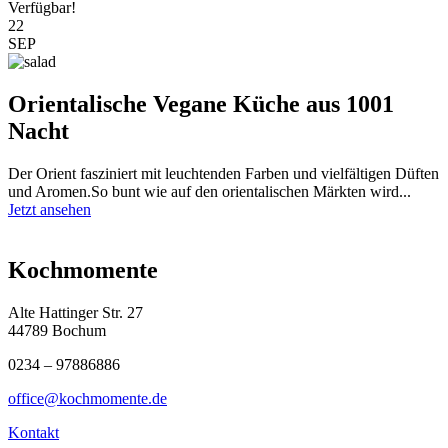
Verfügbar!
22
SEP
Orientalische Vegane Küche aus 1001
Nacht
Der Orient fasziniert mit leuchtenden Farben und vielfältigen Düften
und Aromen.So bunt wie auf den orientalischen Märkten wird...
Jetzt ansehen
Kochmomente
Alte Hattinger Str. 27
44789 Bochum
0234 – 97886886
office@kochmomente.de
Kontakt