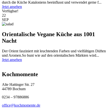
durch die Küche Kataloniens beeinflusst und verwendet gerne f...
Jetzt ansehen
Verfügbar!
22
SEP
Orientalische Vegane Küche aus 1001
Nacht
Der Orient fasziniert mit leuchtenden Farben und vielfältigen Düften
und Aromen.So bunt wie auf den orientalischen Märkten wird...
Jetzt ansehen
Kochmomente
Alte Hattinger Str. 27
44789 Bochum
0234 – 97886886
office@kochmomente.de