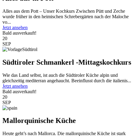
Alles aus dem Pott – Unser Kochkurs Zwischen Pütt und Zeche
wurde früher in den heimischen Schrebergärten nach der Maloche
vo...
Jetzt ansehen
Bald ausverkauft!
20
SEP
Südtiroler Schmankerl -Mittagskochkurs
Wie das Land selbst, ist auch die Südtiroler Küche alpin und
gleichzeitig mediterran angehaucht. Beeinflusst durch die italienis...
Jetzt ansehen
Bald ausverkauft!
20
SEP
Mallorquinische Küche
Heute geht’s nach Mallorca. Die mallorquinische Küche ist stark