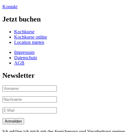
Kontakt
Jetzt buchen
Kochkurse
Kochkurse online
Location mieten
Impressum
Datenschutz
AGB
Newsletter
Ich erkläre ich mich mit der Speicherung und Verarbeitung meiner