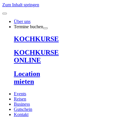
Zum Inhalt springen
Über uns
Termine buchen
KOCHKURSE
KOCHKURSE
ONLINE
Location
mieten
Events
Reisen
Business
Gutschein
Kontakt