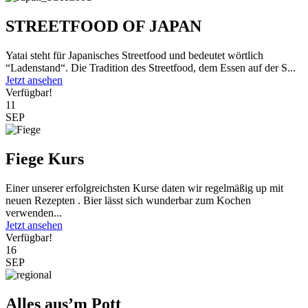
STREETFOOD OF JAPAN
Yatai steht für Japanisches Streetfood und bedeutet wörtlich
“Ladenstand“. Die Tradition des Streetfood, dem Essen auf der S...
Jetzt ansehen
Verfügbar!
11
SEP
Fiege Kurs
Einer unserer erfolgreichsten Kurse daten wir regelmäßig up mit
neuen Rezepten . Bier lässt sich wunderbar zum Kochen
verwenden...
Jetzt ansehen
Verfügbar!
16
SEP
Alles aus’m Pott