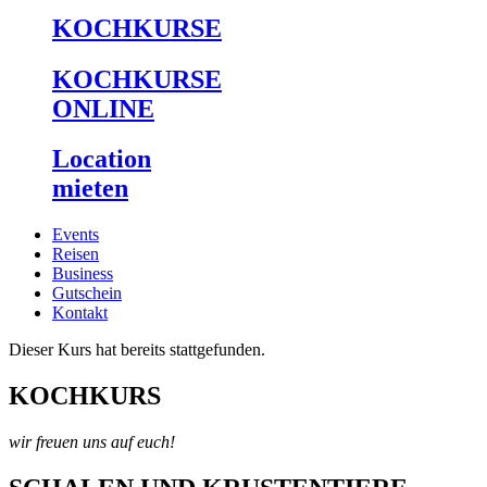
KOCHKURSE
KOCHKURSE
ONLINE
Location
mieten
Events
Reisen
Business
Gutschein
Kontakt
Dieser Kurs hat bereits stattgefunden.
KOCHKURS
wir freuen uns auf euch!