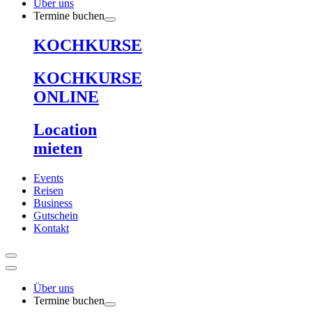
Über uns
Termine buchen
KOCHKURSE
KOCHKURSE
ONLINE
Location
mieten
Events
Reisen
Business
Gutschein
Kontakt
Über uns
Termine buchen