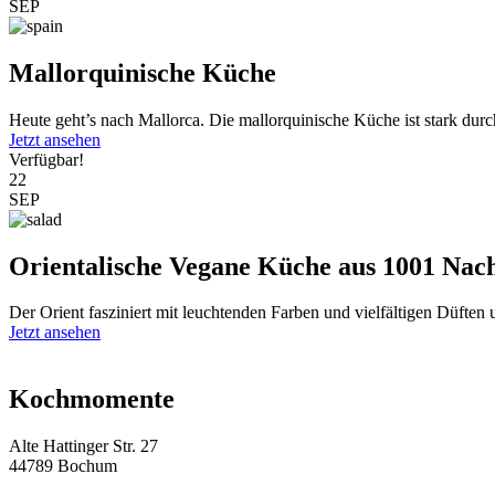
SEP
Mallorquinische Küche
Heute geht’s nach Mallorca. Die mallorquinische Küche ist stark durc
Jetzt ansehen
Verfügbar!
22
SEP
Orientalische Vegane Küche aus 1001 Nac
Der Orient fasziniert mit leuchtenden Farben und vielfältigen Düften
Jetzt ansehen
Kochmomente
Alte Hattinger Str. 27
44789 Bochum