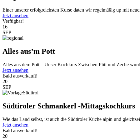
Einer unserer erfolgreichsten Kurse daten wir regelmäßig up mit neu
Jetzt ansehen
Verfügbar!
16
SEP
Alles aus’m Pott
Alles aus dem Pott – Unser Kochkurs Zwischen Pütt und Zeche wurde
Jetzt ansehen
Bald ausverkauft!
20
SEP
Südtiroler Schmankerl -Mittagskochkurs
Wie das Land selbst, ist auch die Südtiroler Küche alpin und gleichzeit
Jetzt ansehen
Bald ausverkauft!
20