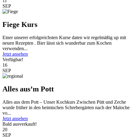
11
SEP
Fiege Kurs
Einer unserer erfolgreichsten Kurse daten wir regelmäßig up mit
neuen Rezepten . Bier lässt sich wunderbar zum Kochen
verwenden...
Jetzt ansehen
Verfügbar!
16
SEP
Alles aus’m Pott
Alles aus dem Pott – Unser Kochkurs Zwischen Pütt und Zeche
wurde früher in den heimischen Schrebergärten nach der Maloche
vo...
Jetzt ansehen
Bald ausverkauft!
20
SEP