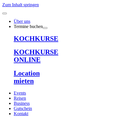
Zum Inhalt springen
Über uns
Termine buchen
KOCHKURSE
KOCHKURSE
ONLINE
Location
mieten
Events
Reisen
Business
Gutschein
Kontakt