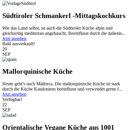
Südtiroler Schmankerl -Mittagskochkurs
Wie das Land selbst, ist auch die Südtiroler Küche alpin und
gleichzeitig mediterran angehaucht. Beeinflusst durch die italienis...
Jetzt ansehen
Bald ausverkauft!
20
SEP
Mallorquinische Küche
Heute geht’s nach Mallorca. Die mallorquinische Küche ist stark
durch die Küche Kataloniens beeinflusst und verwendet gerne f...
Jetzt ansehen
Verfügbar!
22
SEP
Orientalische Vegane Küche aus 1001