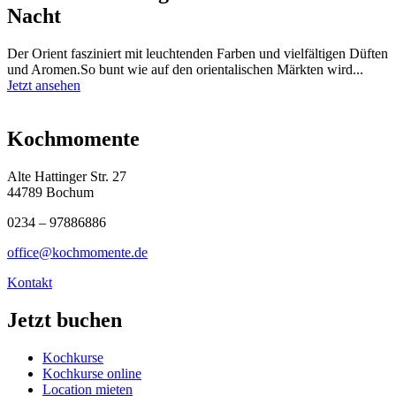
Nacht
Der Orient fasziniert mit leuchtenden Farben und vielfältigen Düften
und Aromen.So bunt wie auf den orientalischen Märkten wird...
Jetzt ansehen
Kochmomente
Alte Hattinger Str. 27
44789 Bochum
0234 – 97886886
office@kochmomente.de
Kontakt
Jetzt buchen
Kochkurse
Kochkurse online
Location mieten