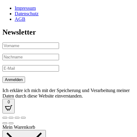
Impressum
Datenschutz
AGB
Newsletter
Ich erkläre ich mich mit der Speicherung und Verarbeitung meiner
Daten durch diese Website einverstanden.
0
Mein Warenkorb