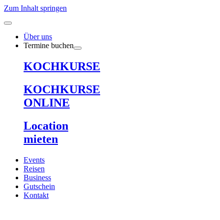
Zum Inhalt springen
Über uns
Termine buchen
KOCHKURSE
KOCHKURSE
ONLINE
Location
mieten
Events
Reisen
Business
Gutschein
Kontakt