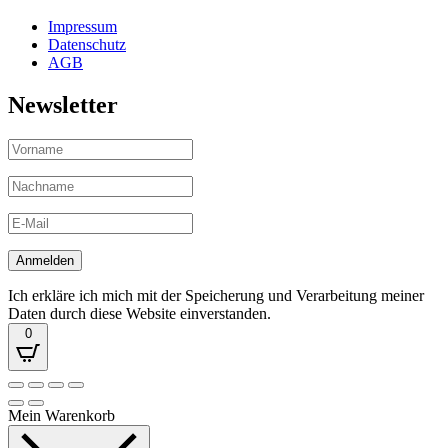
Impressum
Datenschutz
AGB
Newsletter
Ich erkläre ich mich mit der Speicherung und Verarbeitung meiner
Daten durch diese Website einverstanden.
0
Mein Warenkorb