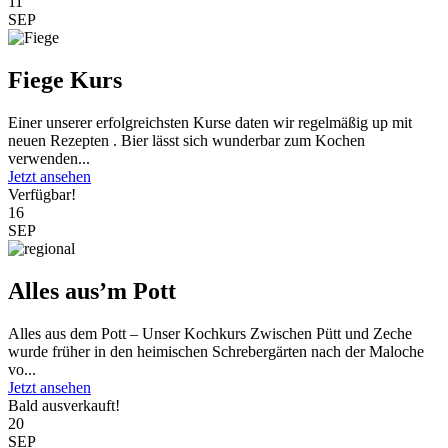
11
SEP
Fiege Kurs
Einer unserer erfolgreichsten Kurse daten wir regelmäßig up mit
neuen Rezepten . Bier lässt sich wunderbar zum Kochen
verwenden...
Jetzt ansehen
Verfügbar!
16
SEP
Alles aus’m Pott
Alles aus dem Pott – Unser Kochkurs Zwischen Pütt und Zeche
wurde früher in den heimischen Schrebergärten nach der Maloche
vo...
Jetzt ansehen
Bald ausverkauft!
20
SEP