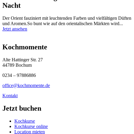
Nacht
Der Orient fasziniert mit leuchtenden Farben und vielfältigen Düften
und Aromen.So bunt wie auf den orientalischen Märkten wird...
Jetzt ansehen
Kochmomente
Alte Hattinger Str. 27
44789 Bochum
0234 – 97886886
office@kochmomente.de
Kontakt
Jetzt buchen
Kochkurse
Kochkurse online
Location mieten