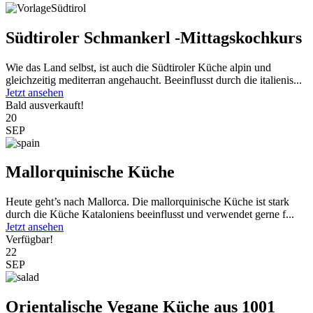
Südtiroler Schmankerl -Mittagskochkurs
Wie das Land selbst, ist auch die Südtiroler Küche alpin und
gleichzeitig mediterran angehaucht. Beeinflusst durch die italienis...
Jetzt ansehen
Bald ausverkauft!
20
SEP
Mallorquinische Küche
Heute geht’s nach Mallorca. Die mallorquinische Küche ist stark
durch die Küche Kataloniens beeinflusst und verwendet gerne f...
Jetzt ansehen
Verfügbar!
22
SEP
Orientalische Vegane Küche aus 1001