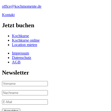
office@kochmomente.de
Kontakt
Jetzt buchen
Kochkurse
Kochkurse online
Location mieten
Impressum
Datenschutz
AGB
Newsletter