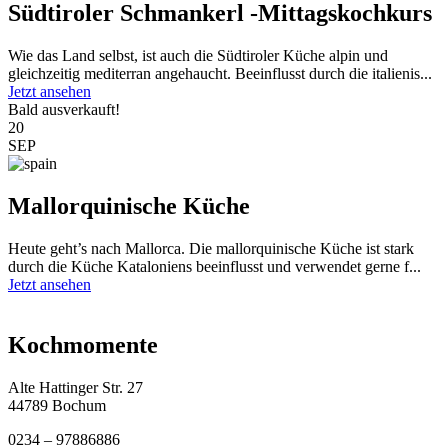
Südtiroler Schmankerl -Mittagskochkurs
Wie das Land selbst, ist auch die Südtiroler Küche alpin und
gleichzeitig mediterran angehaucht. Beeinflusst durch die italienis...
Jetzt ansehen
Bald ausverkauft!
20
SEP
Mallorquinische Küche
Heute geht’s nach Mallorca. Die mallorquinische Küche ist stark
durch die Küche Kataloniens beeinflusst und verwendet gerne f...
Jetzt ansehen
Kochmomente
Alte Hattinger Str. 27
44789 Bochum
0234 – 97886886