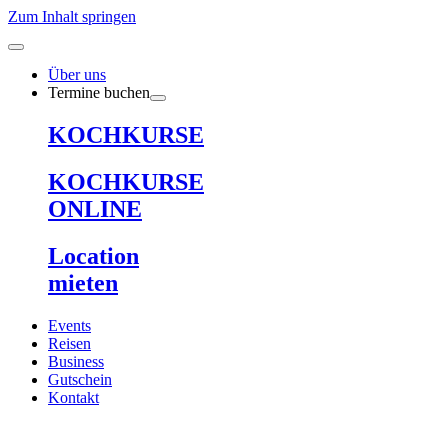
Zum Inhalt springen
Über uns
Termine buchen
KOCHKURSE
KOCHKURSE
ONLINE
Location
mieten
Events
Reisen
Business
Gutschein
Kontakt