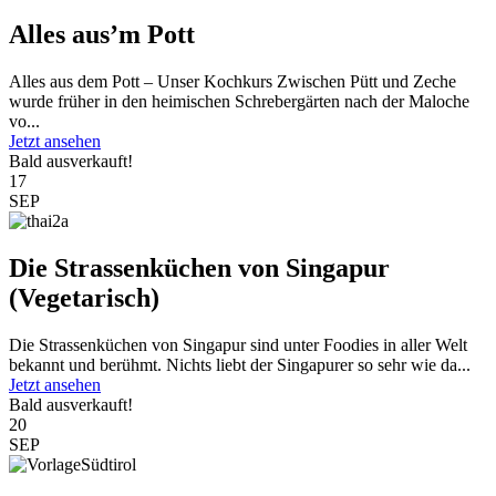
Alles aus’m Pott
Alles aus dem Pott – Unser Kochkurs Zwischen Pütt und Zeche
wurde früher in den heimischen Schrebergärten nach der Maloche
vo...
Jetzt ansehen
Bald ausverkauft!
17
SEP
Die Strassenküchen von Singapur
(Vegetarisch)
Die Strassenküchen von Singapur sind unter Foodies in aller Welt
bekannt und berühmt. Nichts liebt der Singapurer so sehr wie da...
Jetzt ansehen
Bald ausverkauft!
20
SEP