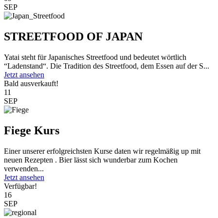
SEP
STREETFOOD OF JAPAN
Yatai steht für Japanisches Streetfood und bedeutet wörtlich
“Ladenstand“. Die Tradition des Streetfood, dem Essen auf der S...
Jetzt ansehen
Bald ausverkauft!
11
SEP
Fiege Kurs
Einer unserer erfolgreichsten Kurse daten wir regelmäßig up mit
neuen Rezepten . Bier lässt sich wunderbar zum Kochen
verwenden...
Jetzt ansehen
Verfügbar!
16
SEP